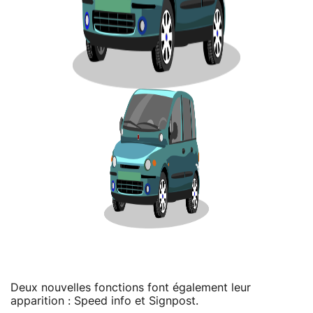
Deux nouvelles fonctions font également leur
apparition : Speed info et Signpost.