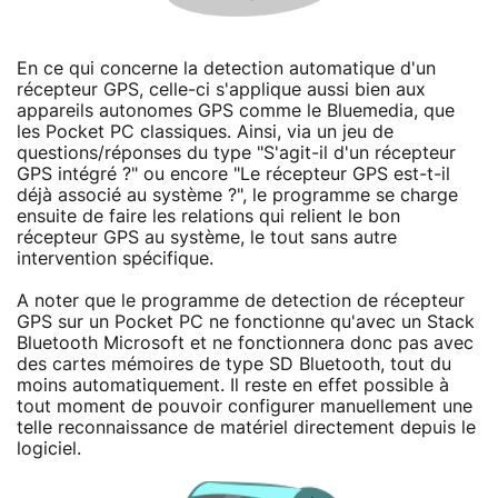
En ce qui concerne la detection automatique d'un
récepteur GPS, celle-ci s'applique aussi bien aux
appareils autonomes GPS comme le Bluemedia, que
les Pocket PC classiques. Ainsi, via un jeu de
questions/réponses du type "S'agit-il d'un récepteur
GPS intégré ?" ou encore "Le récepteur GPS est-t-il
déjà associé au système ?", le programme se charge
ensuite de faire les relations qui relient le bon
récepteur GPS au système, le tout sans autre
intervention spécifique.
A noter que le programme de detection de récepteur
GPS sur un Pocket PC ne fonctionne qu'avec un Stack
Bluetooth Microsoft et ne fonctionnera donc pas avec
des cartes mémoires de type SD Bluetooth, tout du
moins automatiquement. Il reste en effet possible à
tout moment de pouvoir configurer manuellement une
telle reconnaissance de matériel directement depuis le
logiciel.