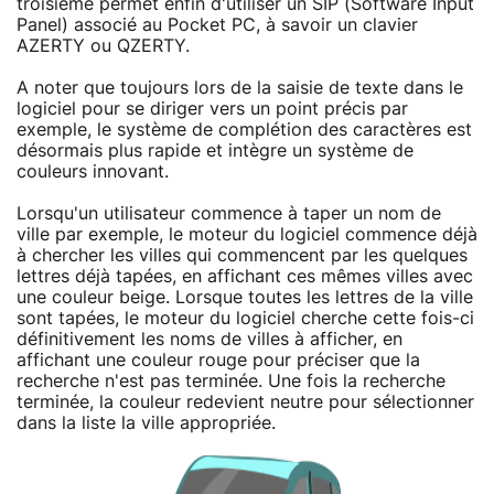
troisième permet enfin d'utiliser un SIP (Software Input
Panel) associé au Pocket PC, à savoir un clavier
AZERTY ou QZERTY.
A noter que toujours lors de la saisie de texte dans le
logiciel pour se diriger vers un point précis par
exemple, le système de complétion des caractères est
désormais plus rapide et intègre un système de
couleurs innovant.
Lorsqu'un utilisateur commence à taper un nom de
ville par exemple, le moteur du logiciel commence déjà
à chercher les villes qui commencent par les quelques
lettres déjà tapées, en affichant ces mêmes villes avec
une couleur beige. Lorsque toutes les lettres de la ville
sont tapées, le moteur du logiciel cherche cette fois-ci
définitivement les noms de villes à afficher, en
affichant une couleur rouge pour préciser que la
recherche n'est pas terminée. Une fois la recherche
terminée, la couleur redevient neutre pour sélectionner
dans la liste la ville appropriée.