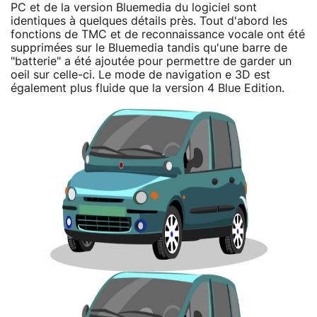
PC et de la version Bluemedia du logiciel sont
identiques à quelques détails près. Tout d'abord les
fonctions de TMC et de reconnaissance vocale ont été
supprimées sur le Bluemedia tandis qu'une barre de
"batterie" a été ajoutée pour permettre de garder un
oeil sur celle-ci. Le mode de navigation e 3D est
également plus fluide que la version 4 Blue Edition.