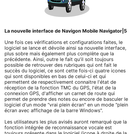
La nouvelle interface de Navigon Mobile Navigator|5
Une fois ces vérifications et configurations faites, le
logiciel se lance et dévoile ainsi sa nouvelle interface,
plus sobre mais également plus complète que la
précédente. Ainsi, outre le fait qu'il soit toujours
possible de retrouver des rubriques qui ont fait le
succès du logiciel, ce sont cette fois-ci quatre icones
qui sont disponibles en bas de celui-ci et qui
permettent de respectivement connaitre l'état de
réception de la fonction TMC du GPS, l'état de la
connexion GPS, d'afficher un carnet de route qui
permet de prendre des notes ou encore de basculer le
logiciel d'un mode "vrai plein écran" en un mode "plein
écran avec affichage de la barre Windows".
Les utilisateurs les plus avisés auront remarqué que la
fonction intégrée de reconnaissance vocale est
toujours présente dans le logiciel (icone à droite de la