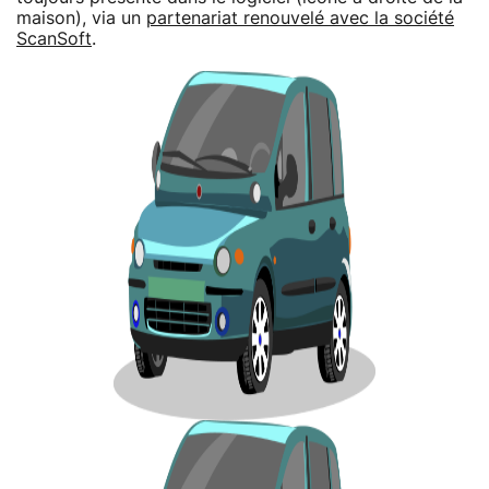
maison), via un
partenariat renouvelé avec la société
ScanSoft
.