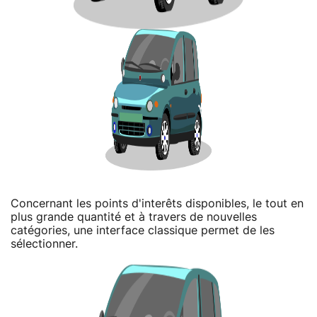
Concernant les points d'interêts disponibles, le tout en
plus grande quantité et à travers de nouvelles
catégories, une interface classique permet de les
sélectionner.