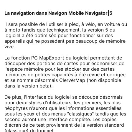
La navigation dans Navigon Mobile Navigator|5
Il sera possible de l'utiliser à pied, à vélo, en voiture ou
à moto tandis que techniquement, la version 5 du
logiciel a été optimisée pour fonctionner sur des
appareils qui ne possèdent pas beaucoup de mémoire
vive.
La fonction PC MapExport du logiciel permettant de
découper des portions de cartes pour économiser de
l'espace mémoire pour les stocker sur des cartes
mémoires de petites capacités à été revue et corrigée
et se nomme désormais ClerverMap (non disponible
dans la version beta).
De plus, l'interface du logiciel se découpe désormais
pour deux styles d'utilisateurs, les premiers, les plus
néophytes n'auront que les informations essentielles
sous les yeux et des menus "classiques" tandis que les
second auront une interface complète. Les copies
d'écran de ce test proviennent de la version standard
(classique) du logiciel.