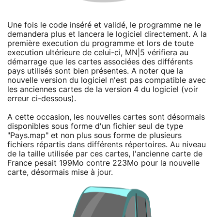
Une fois le code inséré et validé, le programme ne le
demandera plus et lancera le logiciel directement. A la
première execution du programme et lors de toute
execution ultérieure de celui-ci, MN|5 vérifiera au
démarrage que les cartes associées des différents
pays utilisés sont bien présentes. A noter que la
nouvelle version du logiciel n'est pas compatible avec
les anciennes cartes de la version 4 du logiciel (voir
erreur ci-dessous).
A cette occasion, les nouvelles cartes sont désormais
disponibles sous forme d'un fichier seul de type
"Pays.map" et non plus sous forme de plusieurs
fichiers répartis dans différents répertoires. Au niveau
de la taille utilisée par ces cartes, l'ancienne carte de
France pesait 199Mo contre 223Mo pour la nouvelle
carte, désormais mise à jour.