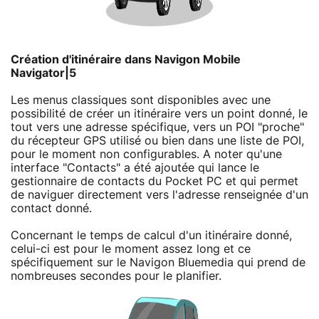
Création d'itinéraire dans Navigon Mobile
Navigator|5
Les menus classiques sont disponibles avec une
possibilité de créer un itinéraire vers un point donné, le
tout vers une adresse spécifique, vers un POI "proche"
du récepteur GPS utilisé ou bien dans une liste de POI,
pour le moment non configurables. A noter qu'une
interface "Contacts" a été ajoutée qui lance le
gestionnaire de contacts du Pocket PC et qui permet
de naviguer directement vers l'adresse renseignée d'un
contact donné.
Concernant le temps de calcul d'un itinéraire donné,
celui-ci est pour le moment assez long et ce
spécifiquement sur le Navigon Bluemedia qui prend de
nombreuses secondes pour le planifier.