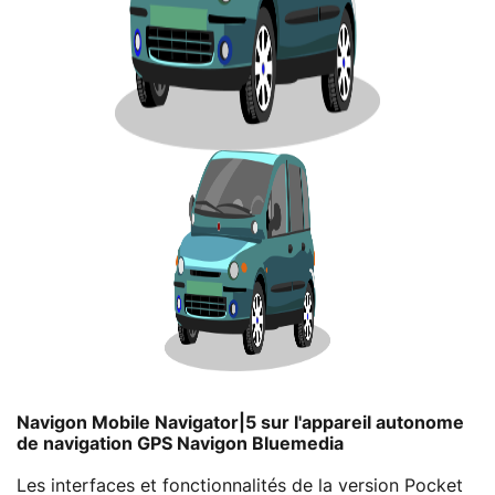
Navigon Mobile Navigator|5 sur l'appareil autonome
de navigation GPS Navigon Bluemedia
Les interfaces et fonctionnalités de la version Pocket