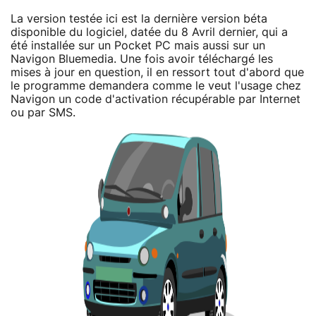
La version testée ici est la dernière version béta
disponible du logiciel, datée du 8 Avril dernier, qui a
été installée sur un Pocket PC mais aussi sur un
Navigon Bluemedia. Une fois avoir téléchargé les
mises à jour en question, il en ressort tout d'abord que
le programme demandera comme le veut l'usage chez
Navigon un code d'activation récupérable par Internet
ou par SMS.