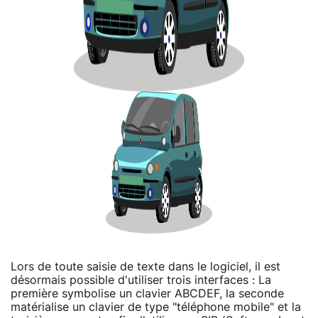
Lors de toute saisie de texte dans le logiciel, il est
désormais possible d'utiliser trois interfaces : La
première symbolise un clavier ABCDEF, la seconde
matérialise un clavier de type "téléphone mobile" et la