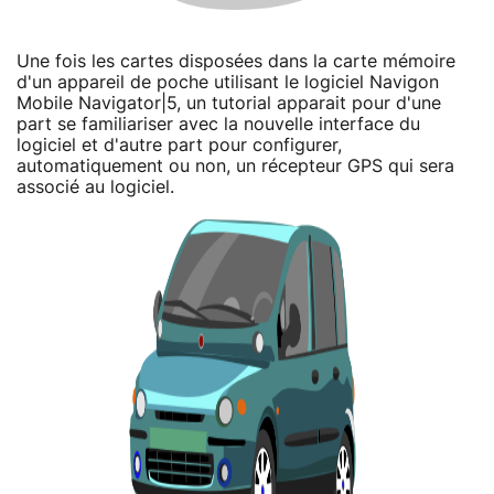
Une fois les cartes disposées dans la carte mémoire
d'un appareil de poche utilisant le logiciel Navigon
Mobile Navigator|5, un tutorial apparait pour d'une
part se familiariser avec la nouvelle interface du
logiciel et d'autre part pour configurer,
automatiquement ou non, un récepteur GPS qui sera
associé au logiciel.