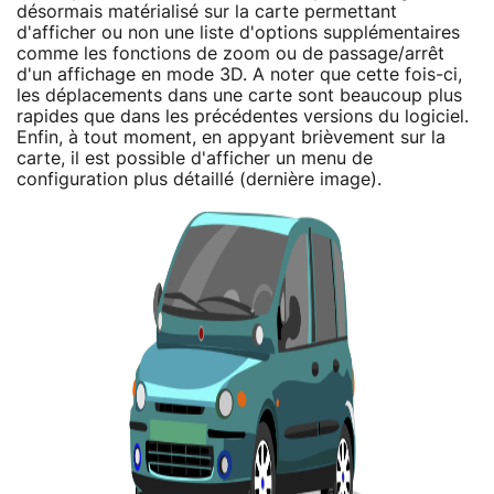
désormais matérialisé sur la carte permettant
d'afficher ou non une liste d'options supplémentaires
comme les fonctions de zoom ou de passage/arrêt
d'un affichage en mode 3D. A noter que cette fois-ci,
les déplacements dans une carte sont beaucoup plus
rapides que dans les précédentes versions du logiciel.
Enfin, à tout moment, en appyant brièvement sur la
carte, il est possible d'afficher un menu de
configuration plus détaillé (dernière image).