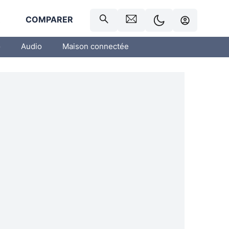
R
COMPARER
o
Audio
Maison connectée