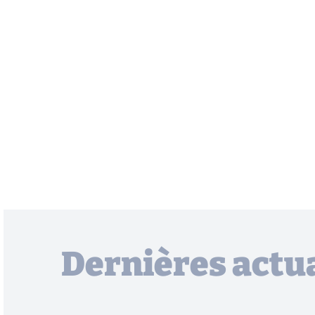
Dernières actua