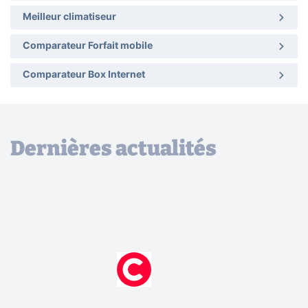
Meilleur climatiseur
Comparateur Forfait mobile
Comparateur Box Internet
Dernières actualités