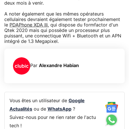
deux mois à venir.
A noter également que les mêmes opérateurs
cellulaires devraient également tester prochainement
le
PDAPhone XDA IIi
, qui dispose du formfactor d'un
Qtek 2020 mais qui possède un processeur plus
puissant, une connectique Wifi + Bluetooth et un APN
intégré de 1.3 Megapixel.
Par
Alexandre Habian
Vous êtes un utilisateur de
Google
Actualités
ou de
WhatsApp
?
Suivez-nous pour ne rien rater de l'actu
tech !