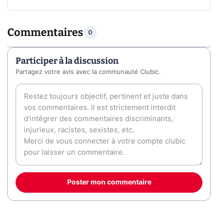
Commentaires
0
Participer à la discussion
Partagez votre avis avec la communauté Clubic.
Poster mon commentaire