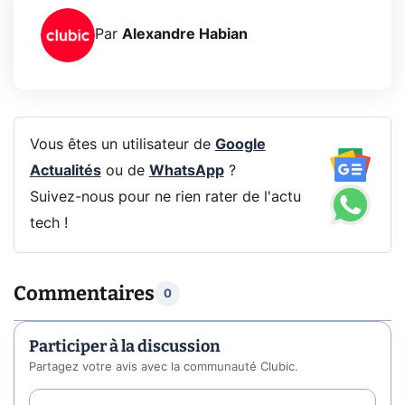
Par
Alexandre Habian
Vous êtes un utilisateur de
Google
Actualités
ou de
WhatsApp
?
Suivez-nous pour ne rien rater de l'actu
tech !
Commentaires
0
Participer à la discussion
Partagez votre avis avec la communauté Clubic.