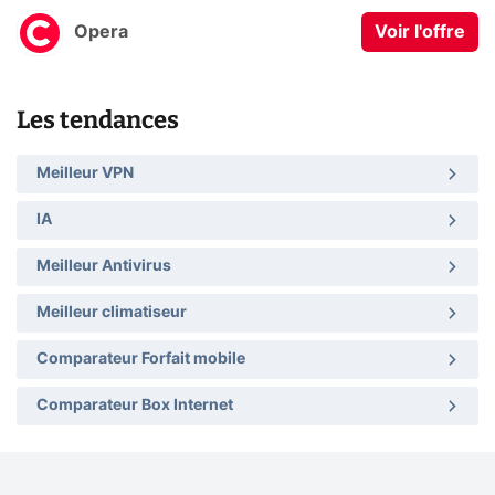
Opera
Voir l'offre
Les tendances
Meilleur VPN
IA
Meilleur Antivirus
Meilleur climatiseur
Comparateur Forfait mobile
Comparateur Box Internet