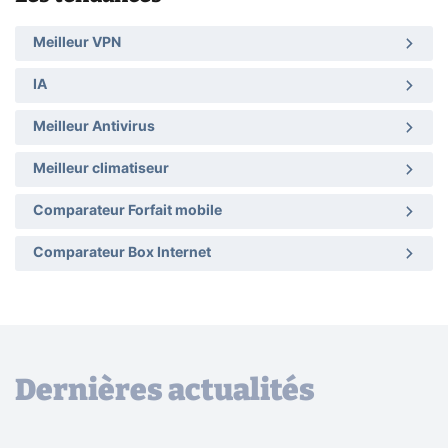
Meilleur VPN
IA
Meilleur Antivirus
Meilleur climatiseur
Comparateur Forfait mobile
Comparateur Box Internet
Dernières actualités