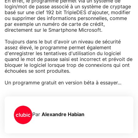
En effet, le programme permet via un système de
login/mot de passe associé à un système de cryptage
basé sur une clef 192 bit TripleDES d'ajouter, modifier
ou supprimer des informations personnelles, comme
par exemple un numéro de carte de crédit,
directement sur le Smartphone Microsoft.
Toujours dans le but d'avoir un niveau de sécurité
assez élevé, le programme permet également
d'enregistrer les tentatives d'utilisation du logiciel
quand le mot de passe saisi est incorrect et prévoit de
bloquer le logiciel lorsque trop de connexions qui ont
échouées se sont produites.
Un programme gratuit en version béta à essayer...
Par
Alexandre Habian