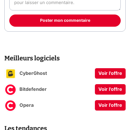
Poster mon commentaire
Meilleurs logiciels
CyberGhost
Voir l'offre
Bitdefender
Voir l'offre
Opera
Voir l'offre
Les tendances