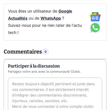
Vous êtes un utilisateur de
Google
Actualités
ou de
WhatsApp
?
Suivez-nous pour ne rien rater de l'actu
tech !
Commentaires
0
Participer à la discussion
Partagez votre avis avec la communauté Clubic.