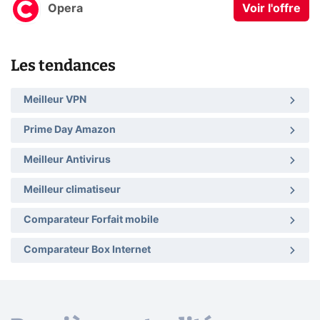
Opera
Voir l'offre
Les tendances
Meilleur VPN
Prime Day Amazon
Meilleur Antivirus
Meilleur climatiseur
Comparateur Forfait mobile
Comparateur Box Internet