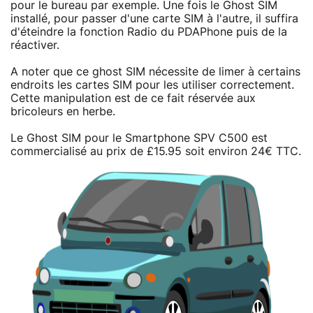
pour le bureau par exemple. Une fois le Ghost SIM
installé, pour passer d'une carte SIM à l'autre, il suffira
d'éteindre la fonction Radio du PDAPhone puis de la
réactiver.
A noter que ce ghost SIM nécessite de limer à certains
endroits les cartes SIM pour les utiliser correctement.
Cette manipulation est de ce fait réservée aux
bricoleurs en herbe.
Le Ghost SIM pour le Smartphone SPV C500 est
commercialisé au prix de £15.95 soit environ 24€ TTC.