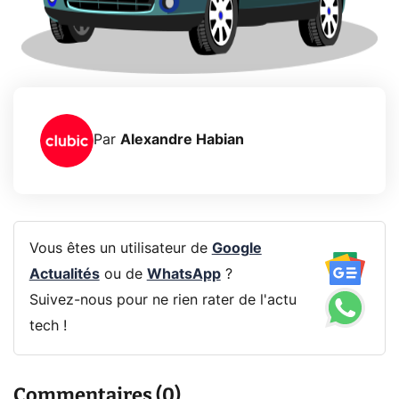
Par
Alexandre Habian
Vous êtes un utilisateur de
Google
Actualités
ou de
WhatsApp
?
Suivez-nous pour ne rien rater de l'actu
tech !
Commentaires (0)