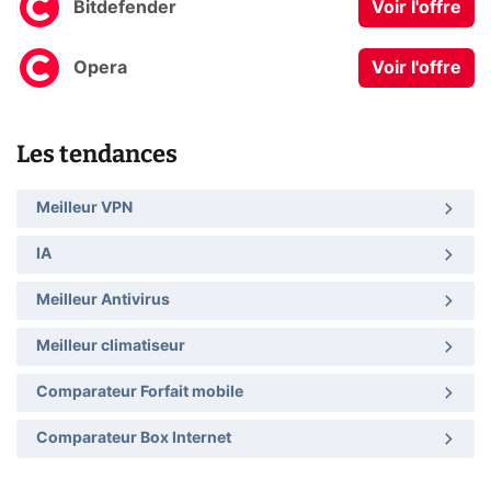
Bitdefender
Voir l'offre
Opera
Voir l'offre
Les tendances
Meilleur VPN
IA
Meilleur Antivirus
Meilleur climatiseur
Comparateur Forfait mobile
Comparateur Box Internet