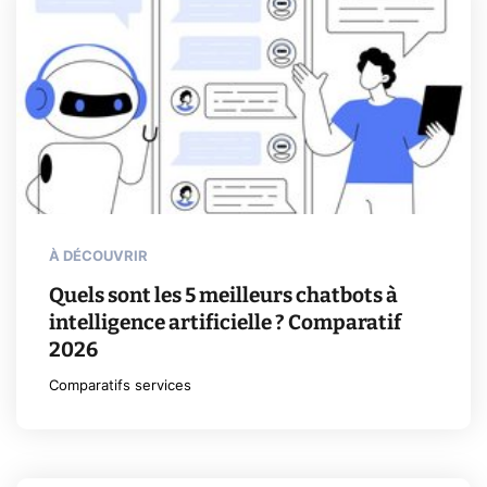
À DÉCOUVRIR
Quels sont les 5 meilleurs chatbots à
intelligence artificielle ? Comparatif
2026
Comparatifs services