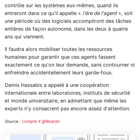
contrôle sur les systèmes eux-mêmes, quand ils
entreront dans ce qu'il appelle «
l'ère de l'agent
», soit
une période où des logiciels accompliront des tâches
entières de façon autonome, dans les deux à quatre
ans qui viennent.
Il faudra alors mobiliser toutes les ressources
humaines pour garantir que ces agents fassent
exactement ce qu'on leur demande, sans contourner ni
enfreindre accidentellement leurs garde-fous.
Demis Hassabis a appelé à une coopération
internationale entre laboratoires, instituts de sécurité
et monde universitaire, en admettant que même les
experts n'y consacrent pas encore assez d'attention.
Source :
Compte X @Ricardo