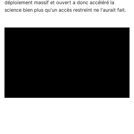
déploiement massif et ouvert a donc accéléré la
science bien plus qu'un accès restreint ne l'aurait fait.