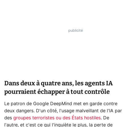
Dans deux à quatre ans, les agents IA
pourraient échapper à tout contrôle
Le patron de Google DeepMind met en garde contre
deux dangers. D'un côté, l'usage malveillant de l'IA par
des
groupes terroristes ou des États hostiles
. De
l'autre, et c'est ce qui l'inquiète le plus, la perte de