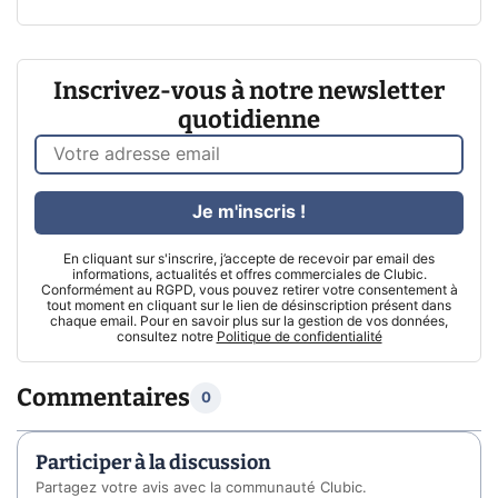
Inscrivez-vous à notre newsletter
quotidienne
Je m'inscris !
En cliquant sur s'inscrire, j’accepte de recevoir par email des
informations, actualités et offres commerciales de Clubic.
Conformément au RGPD, vous pouvez retirer votre consentement à
tout moment en cliquant sur le lien de désinscription présent dans
chaque email. Pour en savoir plus sur la gestion de vos données,
consultez notre
Politique de confidentialité
Commentaires
0
Participer à la discussion
Partagez votre avis avec la communauté Clubic.