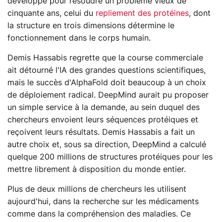
développé pour résoudre un problème vieux de
cinquante ans, celui du
repliement des protéines
, dont
la structure en trois dimensions détermine le
fonctionnement dans le corps humain.
Demis Hassabis regrette que la course commerciale
ait détourné l'IA des grandes questions scientifiques,
mais le succès d'AlphaFold doit beaucoup à un choix
de déploiement radical. DeepMind aurait pu proposer
un simple service à la demande, au sein duquel des
chercheurs envoient leurs séquences protéiques et
reçoivent leurs résultats. Demis Hassabis a fait un
autre choix et, sous sa direction, DeepMind a calculé
quelque 200 millions de structures protéiques pour les
mettre librement à disposition du monde entier.
Plus de deux millions de chercheurs les utilisent
aujourd'hui, dans la recherche sur les médicaments
comme dans la compréhension des maladies. Ce