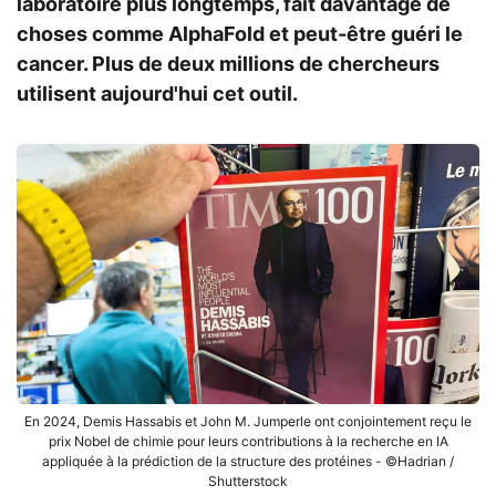
laboratoire plus longtemps, fait davantage de
choses comme AlphaFold et peut-être guéri le
cancer. Plus de deux millions de chercheurs
utilisent aujourd'hui cet outil.
En 2024, Demis Hassabis et John M. Jumperle ont conjointement reçu le
prix Nobel de chimie pour leurs contributions à la recherche en IA
appliquée à la prédiction de la structure des protéines - ©Hadrian /
Shutterstock