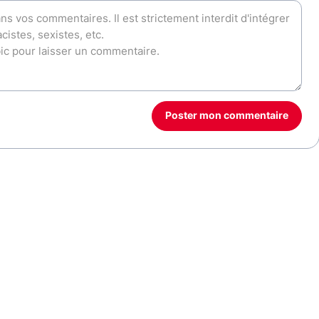
Poster mon commentaire