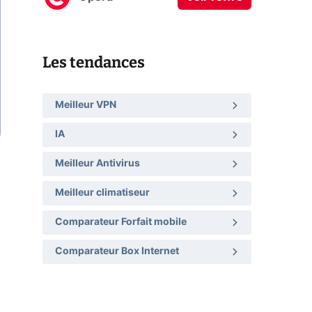
Les tendances
Meilleur VPN
IA
Meilleur Antivirus
Meilleur climatiseur
Comparateur Forfait mobile
Comparateur Box Internet