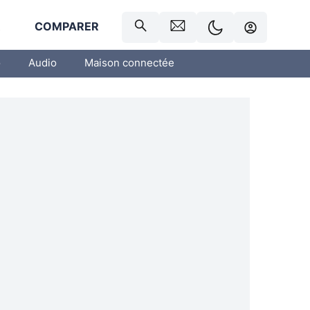
R
COMPARER
o
Audio
Maison connectée