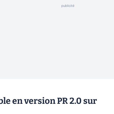
le en version PR 2.0 sur