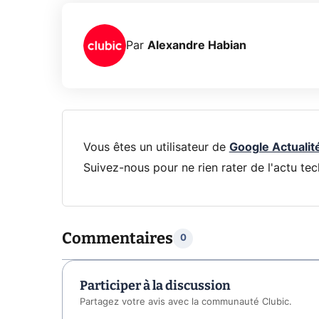
Par
Alexandre Habian
Vous êtes un utilisateur de
Google Actualit
Suivez-nous pour ne rien rater de l'actu tec
Commentaires
0
Participer à la discussion
Partagez votre avis avec la communauté Clubic.