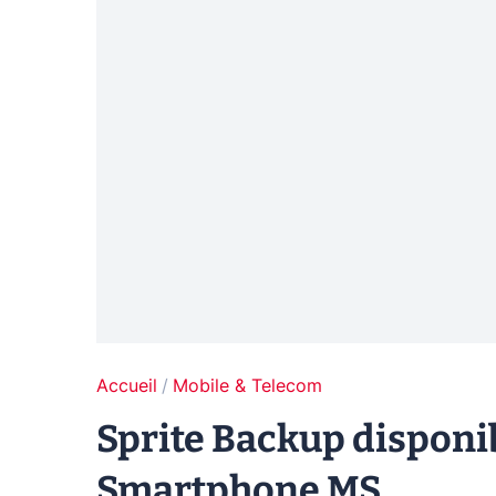
Accueil
Mobile & Telecom
Sprite Backup disponib
Smartphone MS