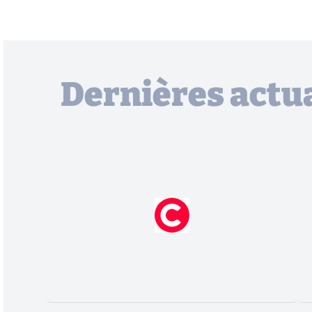
Dernières actua