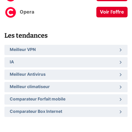
Opera
Voir l'offre
Les tendances
Meilleur VPN
IA
Meilleur Antivirus
Meilleur climatiseur
Comparateur Forfait mobile
Comparateur Box Internet