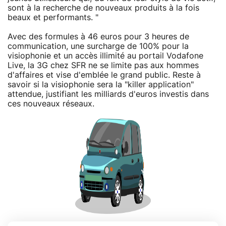
sont à la recherche de nouveaux produits à la fois
beaux et performants. "
Avec des formules à 46 euros pour 3 heures de
communication, une surcharge de 100% pour la
visiophonie et un accès illimité au portail Vodafone
Live, la 3G chez SFR ne se limite pas aux hommes
d'affaires et vise d'emblée le grand public. Reste à
savoir si la visiophonie sera la "killer application"
attendue, justifiant les milliards d'euros investis dans
ces nouveaux réseaux.