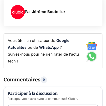
Par
Jérôme Bouteiller
Vous êtes un utilisateur de
Google
Actualités
ou de
WhatsApp
?
Suivez-nous pour ne rien rater de l'actu
tech !
Commentaires
0
Participer à la discussion
Partagez votre avis avec la communauté Clubic.