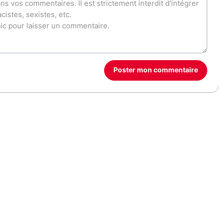
Poster mon commentaire