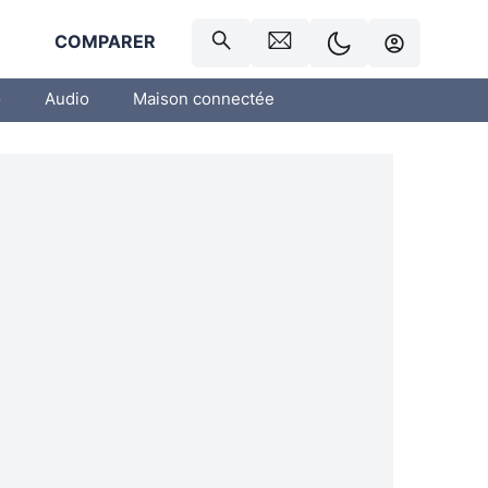
R
COMPARER
o
Audio
Maison connectée