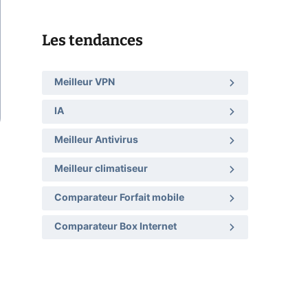
Les tendances
Meilleur VPN
IA
Meilleur Antivirus
Meilleur climatiseur
Comparateur Forfait mobile
Comparateur Box Internet