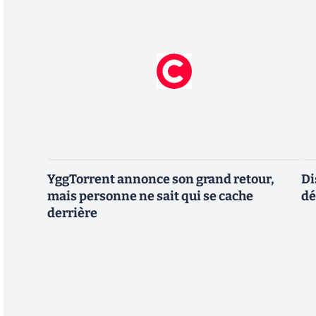
YggTorrent annonce son grand retour,
Di
mais personne ne sait qui se cache
dé
derrière