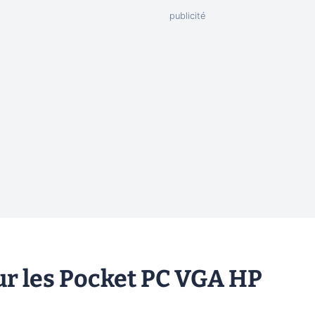
ur les Pocket PC VGA HP