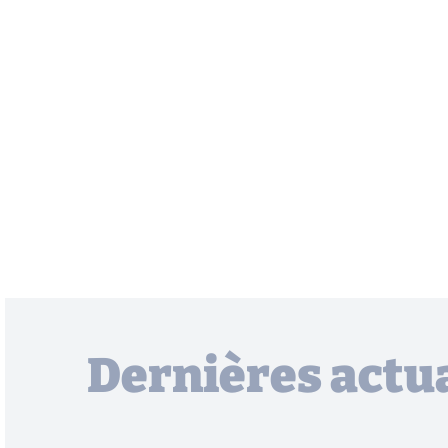
Dernières actua