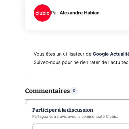
Par
Alexandre Habian
Vous êtes un utilisateur de
Google Actualit
Suivez-nous pour ne rien rater de l'actu tec
Commentaires
0
Participer à la discussion
Partagez votre avis avec la communauté Clubic.