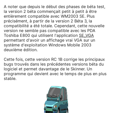
A noter que depuis le début des phases de béta test,
la version 2 béta commençait petit à petit à être
entièrement compatible avec WM2003 SE. Plus
précisément, à partir de la version 2 Béta 3, la
compatibilité a été totale. Cependant, cette nouvelle
version ne semble pas compatible avec les PDA
Toshiba E800 qui utilisent l'application
SE_VGA
permettant d'avoir un affichage vrai VGA sur un
système d'exploitation Windows Mobile 2003
deuxième édition.
Cette fois, cette version RC 1B corrige les principaux
bugs trouvés dans les précédentes versions béta du
logiciel et permet davantage de le Skinner. Un
programme qui devient avec le temps de plus en plus
stable.