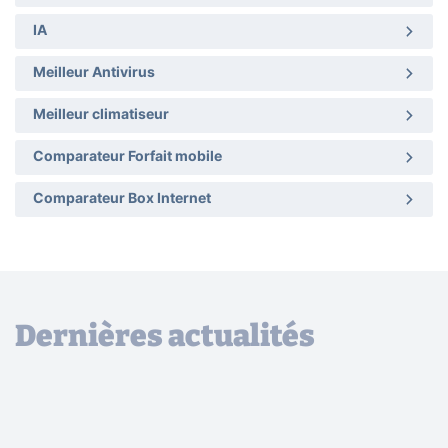
IA
Meilleur Antivirus
Meilleur climatiseur
Comparateur Forfait mobile
Comparateur Box Internet
Dernières actualités