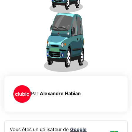
Par
Alexandre Habian
Vous êtes un utilisateur de
Google