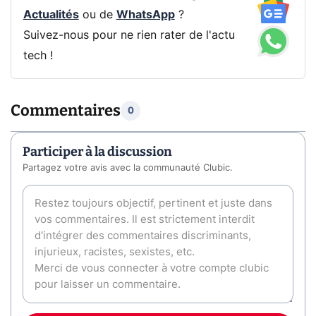
Actualités
ou de
WhatsApp
?
Suivez-nous pour ne rien rater de l'actu
tech !
Commentaires
0
Participer à la discussion
Partagez votre avis avec la communauté Clubic.