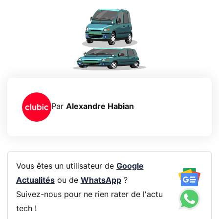
Par
Alexandre Habian
Vous êtes un utilisateur de
Google
Actualités
ou de
WhatsApp
?
Suivez-nous pour ne rien rater de l'actu
tech !