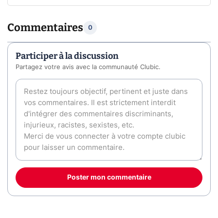
Commentaires
0
Participer à la discussion
Partagez votre avis avec la communauté Clubic.
Poster mon commentaire