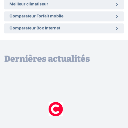
Meilleur climatiseur
Comparateur Forfait mobile
Comparateur Box Internet
Dernières actualités