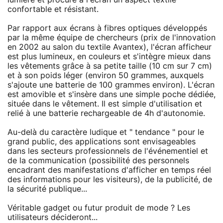
confortable et résistant.
Par rapport aux écrans à fibres optiques développés
par la même équipe de chercheurs (prix de l'innovation
en 2002 au salon du textile Avantex), l'écran afficheur
est plus lumineux, en couleurs et s'intègre mieux dans
les vêtements grâce à sa petite taille (10 cm sur 7 cm)
et à son poids léger (environ 50 grammes, auxquels
s'ajoute une batterie de 100 grammes environ). L'écran
est amovible et s'insère dans une simple poche dédiée,
située dans le vêtement. Il est simple d'utilisation et
relié à une batterie rechargeable de 4h d'autonomie.
Au-delà du caractère ludique et " tendance " pour le
grand public, des applications sont envisageables
dans les secteurs professionnels de l'événementiel et
de la communication (possibilité des personnels
encadrant des manifestations d'afficher en temps réel
des informations pour les visiteurs), de la publicité, de
la sécurité publique...
Véritable gadget ou futur produit de mode ? Les
utilisateurs décideront...