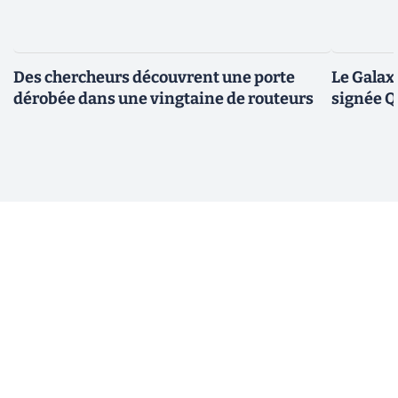
Des chercheurs découvrent une porte
Le Galax
dérobée dans une vingtaine de routeurs
signée 