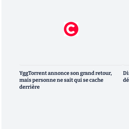
YggTorrent annonce son grand retour,
Di
mais personne ne sait qui se cache
dé
derrière