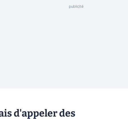
is d'appeler des