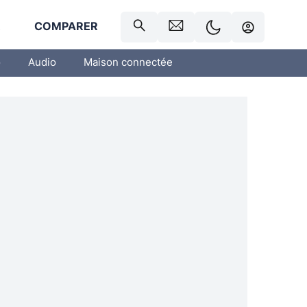
R
COMPARER
o
Audio
Maison connectée