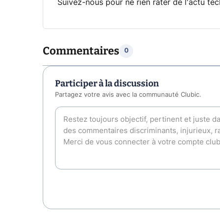
Suivez-nous pour ne rien rater de l'actu tec
Commentaires
0
Participer à la discussion
Partagez votre avis avec la communauté Clubic.