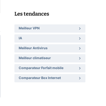
Les tendances
Meilleur VPN
IA
Meilleur Antivirus
Meilleur climatiseur
Comparateur Forfait mobile
Comparateur Box Internet