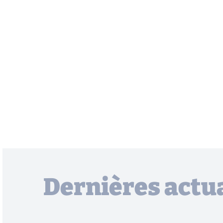
Dernières actua