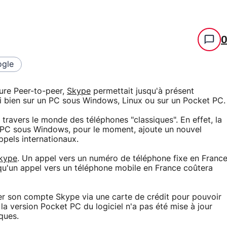
gle
ture Peer-to-peer,
Skype
permettait jusqu'à présent
 bien sur un PC sous Windows, Linux ou sur un Pocket PC.
à travers le monde des téléphones "classiques". En effet, la
r PC sous Windows, pour le moment, ajoute un nouvel
pels internationaux.
Skype
. Un appel vers un numéro de téléphone fixe en Franc
qu'un appel vers un téléphone mobile en France coûtera
diter son compte Skype via une carte de crédit pour pouvoir
la version Pocket PC du logiciel n'a pas été mise à jour
ques.