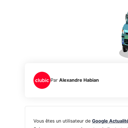
Par
Alexandre Habian
Vous êtes un utilisateur de
Google Actualit