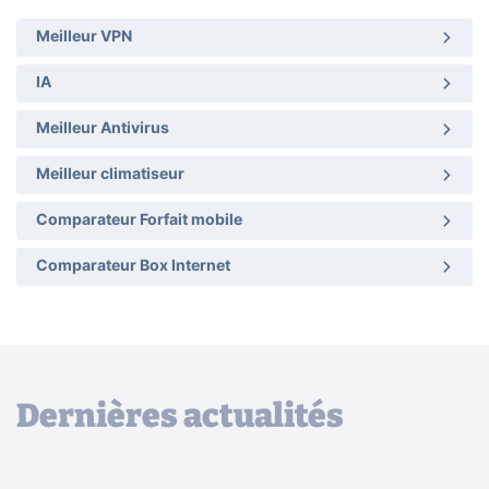
Meilleur VPN
IA
Meilleur Antivirus
Meilleur climatiseur
Comparateur Forfait mobile
Comparateur Box Internet
Dernières actualités