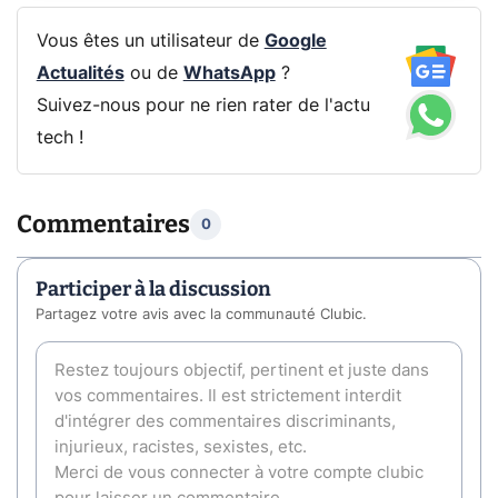
Vous êtes un utilisateur de
Google
Actualités
ou de
WhatsApp
?
Suivez-nous pour ne rien rater de l'actu
tech !
Commentaires
0
Participer à la discussion
Partagez votre avis avec la communauté Clubic.