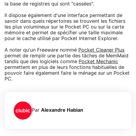
la base de registres qui sont "cassées".
Il dispose également d'une interface permettant de
savoir dans quels répertoires se trouvent les fichiers
les plus volumineux sur le Pocket PC ou sur la carte
mémoire et permet de spécifier une taille maximale
pour le cache utilisé par Pocket Internet Explorer.
A noter qu'un Freeware nommé
Pocket Cleaner Plus
permet de remplir une partie des tâches de MemMaid
tandis que des logiciels comme
Pocket Mechanic
permettent en plus de leurs fonctions habituelles de
pouvoir faire également faire le ménage sur un Pocket
PC.
Par
Alexandre Habian