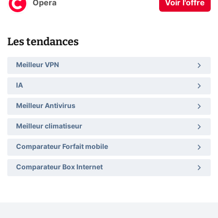
Opera
Voir l'offre
Les tendances
Meilleur VPN
IA
Meilleur Antivirus
Meilleur climatiseur
Comparateur Forfait mobile
Comparateur Box Internet