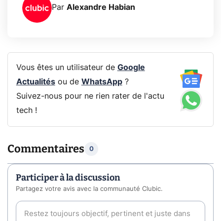
Par
Alexandre Habian
Vous êtes un utilisateur de
Google
Actualités
ou de
WhatsApp
?
Suivez-nous pour ne rien rater de l'actu
tech !
Commentaires
0
Participer à la discussion
Partagez votre avis avec la communauté Clubic.