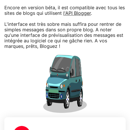
Encore en version béta, il est compatible avec tous les
sites de blogs qui utilisent
l'API Blogger
.
L'interface est très sobre mais suffira pour rentrer de
simples messages dans son propre blog. A noter
qu'une interface de prévisualisation des messages est
intégrée au logiciel ce qui ne gâche rien. A vos
marques, prêts, Bloguez !