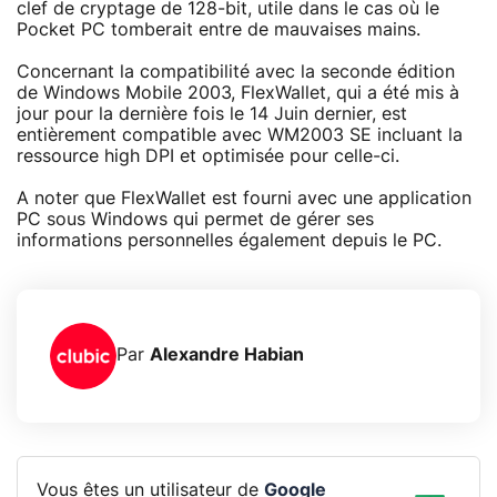
clef de cryptage de 128-bit, utile dans le cas où le
Pocket PC tomberait entre de mauvaises mains.
Concernant la compatibilité avec la seconde édition
de Windows Mobile 2003, FlexWallet, qui a été mis à
jour pour la dernière fois le 14 Juin dernier, est
entièrement compatible avec WM2003 SE incluant la
ressource high DPI et optimisée pour celle-ci.
A noter que FlexWallet est fourni avec une application
PC sous Windows qui permet de gérer ses
informations personnelles également depuis le PC.
Par
Alexandre Habian
Vous êtes un utilisateur de
Google