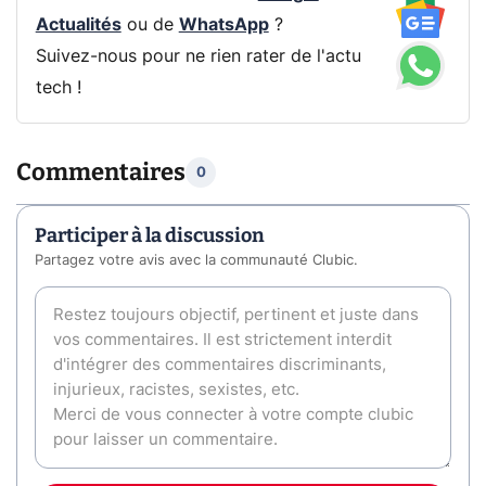
Actualités
ou de
WhatsApp
?
Suivez-nous pour ne rien rater de l'actu
tech !
Commentaires
0
Participer à la discussion
Partagez votre avis avec la communauté Clubic.