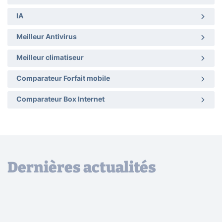
IA
Meilleur Antivirus
Meilleur climatiseur
Comparateur Forfait mobile
Comparateur Box Internet
Dernières actualités