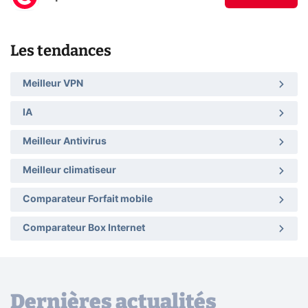
Les tendances
Meilleur VPN
IA
Meilleur Antivirus
Meilleur climatiseur
Comparateur Forfait mobile
Comparateur Box Internet
Dernières actualités