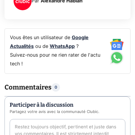
Par
Alexandre Habian
Vous êtes un utilisateur de
Google
Actualités
ou de
WhatsApp
?
Suivez-nous pour ne rien rater de l'actu
tech !
Commentaires
0
Participer à la discussion
Partagez votre avis avec la communauté Clubic.