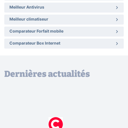
Meilleur Antivirus
Meilleur climatiseur
Comparateur Forfait mobile
Comparateur Box Internet
Dernières actualités