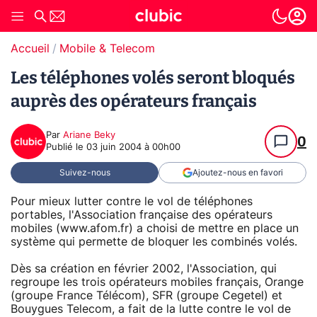
Accueil
Mobile & Telecom
Les téléphones volés seront bloqués
auprès des opérateurs français
Par
Ariane Beky
0
Publié le
03 juin 2004 à 00h00
Suivez-nous
Ajoutez-nous en favori
Pour mieux lutter contre le vol de téléphones
portables, l'Association française des opérateurs
mobiles (www.afom.fr) a choisi de mettre en place un
système qui permette de bloquer les combinés volés.
Dès sa création en février 2002, l'Association, qui
regroupe les trois opérateurs mobiles français, Orange
(groupe France Télécom), SFR (groupe Cegetel) et
Bouygues Telecom, a fait de la lutte contre le vol de