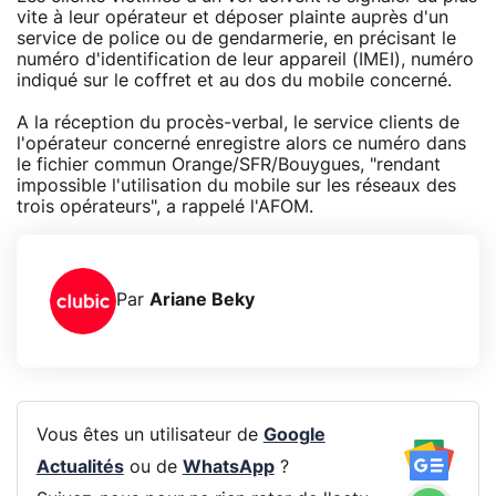
vite à leur opérateur et déposer plainte auprès d'un
service de police ou de gendarmerie, en précisant le
numéro d'identification de leur appareil (IMEI), numéro
indiqué sur le coffret et au dos du mobile concerné.
A la réception du procès-verbal, le service clients de
l'opérateur concerné enregistre alors ce numéro dans
le fichier commun Orange/SFR/Bouygues, "rendant
impossible l'utilisation du mobile sur les réseaux des
trois opérateurs", a rappelé l'AFOM.
Par
Ariane Beky
Vous êtes un utilisateur de
Google
Actualités
ou de
WhatsApp
?