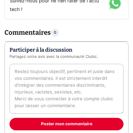
Suivez-nous pour ne rien rater de l'actu
tech !
Commentaires
0
Participer à la discussion
Partagez votre avis avec la communauté Clubic.
Poster mon commentaire