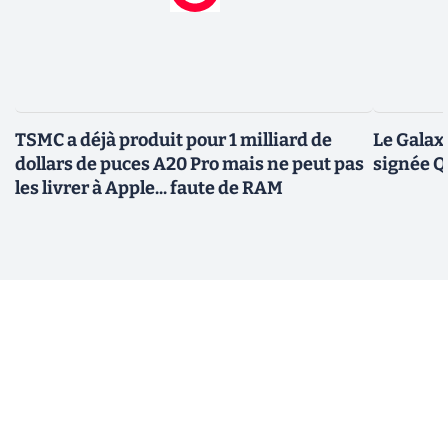
TSMC a déjà produit pour 1 milliard de
Le Galax
dollars de puces A20 Pro mais ne peut pas
signée 
les livrer à Apple... faute de RAM