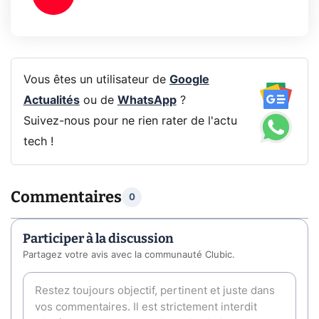
Vous êtes un utilisateur de
Google
Actualités
ou de
WhatsApp
?
Suivez-nous pour ne rien rater de l'actu
tech !
Commentaires
0
Participer à la discussion
Partagez votre avis avec la communauté Clubic.