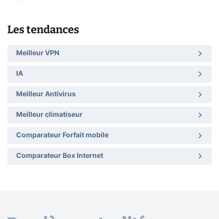
Les tendances
Meilleur VPN
IA
Meilleur Antivirus
Meilleur climatiseur
Comparateur Forfait mobile
Comparateur Box Internet