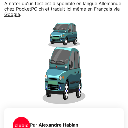
A noter qu'un test est disponible en langue Allemande
chez PocketPC.ch
et traduit
ici même en Français via
Google
.
Par
Alexandre Habian