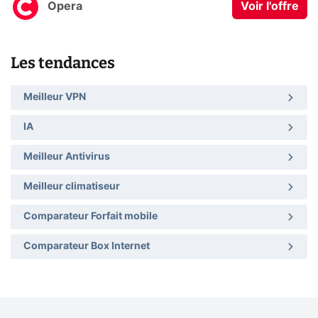
Opera
Voir l'offre
Les tendances
Meilleur VPN
IA
Meilleur Antivirus
Meilleur climatiseur
Comparateur Forfait mobile
Comparateur Box Internet