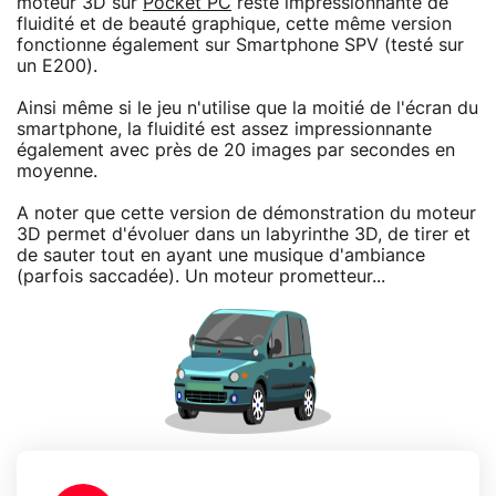
moteur 3D sur
Pocket PC
reste impressionnante de
fluidité et de beauté graphique, cette même version
fonctionne également sur Smartphone SPV (testé sur
un E200).
Ainsi même si le jeu n'utilise que la moitié de l'écran du
smartphone, la fluidité est assez impressionnante
également avec près de 20 images par secondes en
moyenne.
A noter que cette version de démonstration du moteur
3D permet d'évoluer dans un labyrinthe 3D, de tirer et
de sauter tout en ayant une musique d'ambiance
(parfois saccadée). Un moteur prometteur...