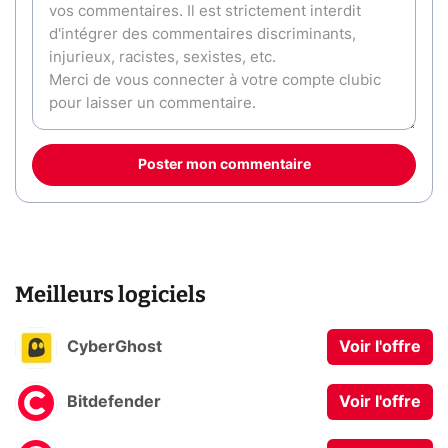
Poster mon commentaire
Meilleurs logiciels
CyberGhost
Voir l'offre
Bitdefender
Voir l'offre