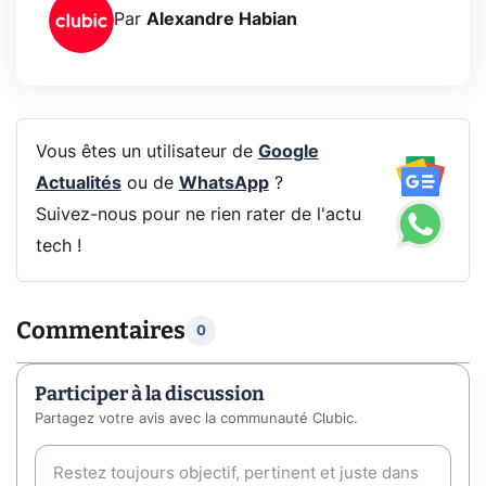
Par
Alexandre Habian
Vous êtes un utilisateur de
Google
Actualités
ou de
WhatsApp
?
Suivez-nous pour ne rien rater de l'actu
tech !
Commentaires
0
Participer à la discussion
Partagez votre avis avec la communauté Clubic.