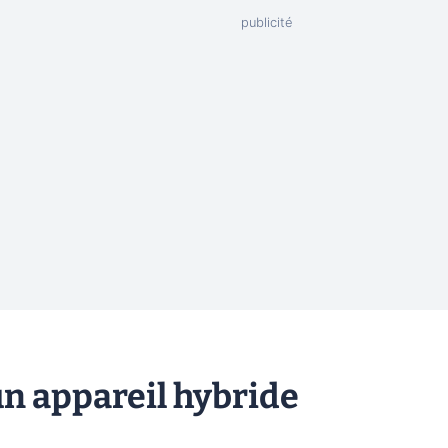
n appareil hybride