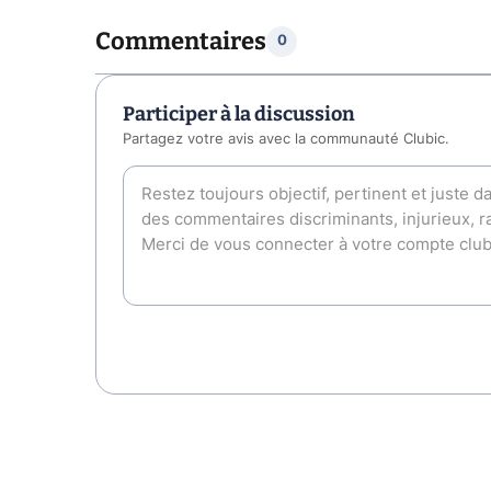
Commentaires
0
Participer à la discussion
Partagez votre avis avec la communauté Clubic.