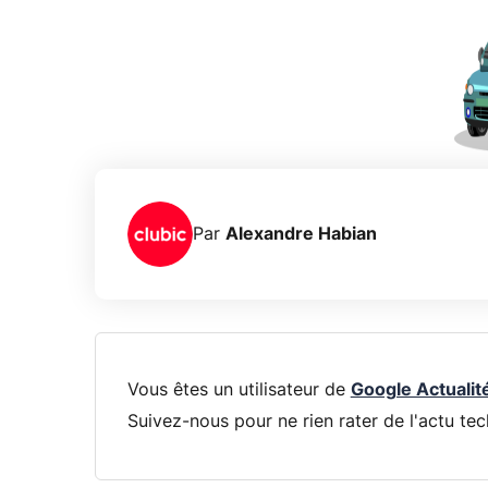
Par
Alexandre Habian
Vous êtes un utilisateur de
Google Actualit
Suivez-nous pour ne rien rater de l'actu tec