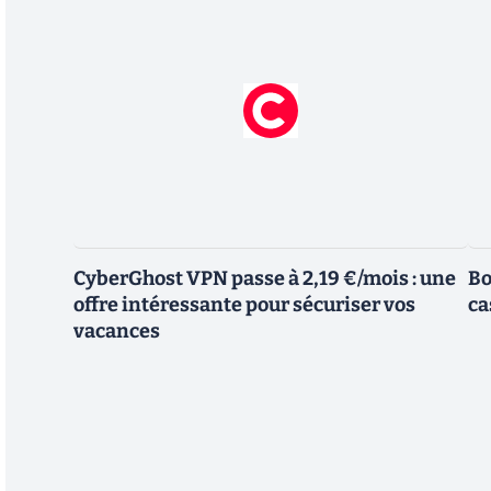
CyberGhost VPN passe à 2,19 €/mois : une
Bo
offre intéressante pour sécuriser vos
ca
vacances