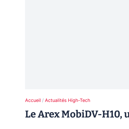
Accueil
Actualités High-Tech
Le Arex MobiDV-H10, u