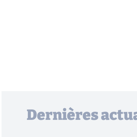
Dernières actua