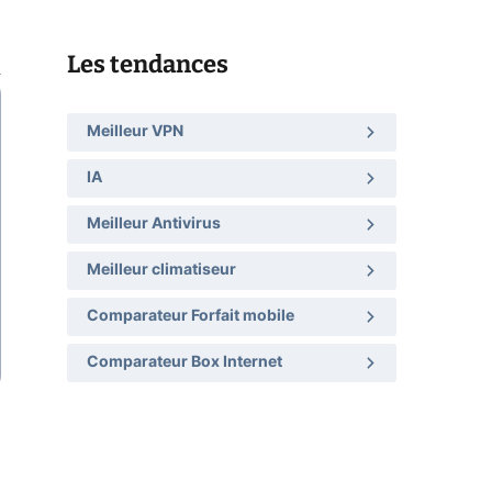
Les tendances
Meilleur VPN
IA
Meilleur Antivirus
Meilleur climatiseur
Comparateur Forfait mobile
Comparateur Box Internet