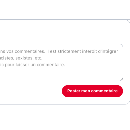
Poster mon commentaire