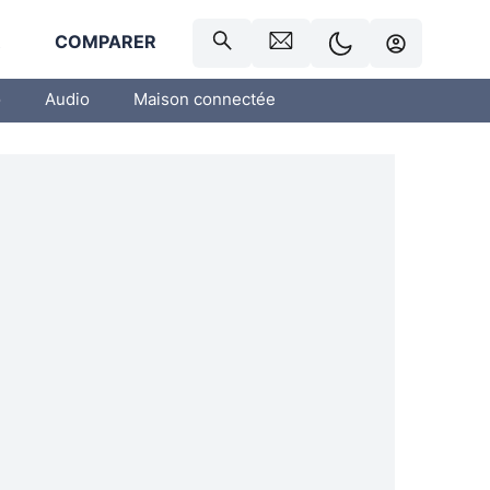
R
COMPARER
o
Audio
Maison connectée