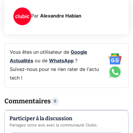
Par
Alexandre Habian
Vous êtes un utilisateur de
Google
Actualités
ou de
WhatsApp
?
Suivez-nous pour ne rien rater de l'actu
tech !
Commentaires
0
Participer à la discussion
Partagez votre avis avec la communauté Clubic.