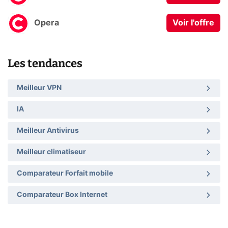
Opera
Voir l'offre
Les tendances
Meilleur VPN
IA
Meilleur Antivirus
Meilleur climatiseur
Comparateur Forfait mobile
Comparateur Box Internet