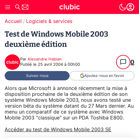
Accueil
Logiciels & services
Test de Windows Mobile 2003
deuxième édition
Par
Alexandre Habian
0
Publié le
25 avril 2004 à 00h00
Suivez-nous
Ajoutez-nous en favori
Alors que Microsoft à annoncé récemment la mise à
disposition prochaine de la deuxième édition de son
système Windows Mobile 2003, nous avons testé une
version béta du système datant du 27 Mars dernier. Au
menu un comparatif de ce système avec Windows
Mobile 2003 "classique" sur un PDA Toshiba E800.
Accéder au test de Windows Mobile 2003 SE