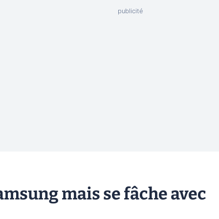
Samsung mais se fâche avec