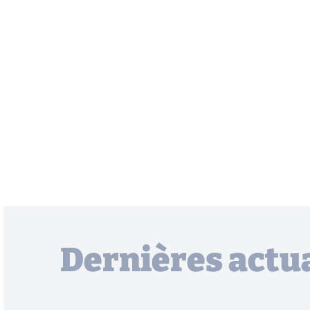
Dernières actua