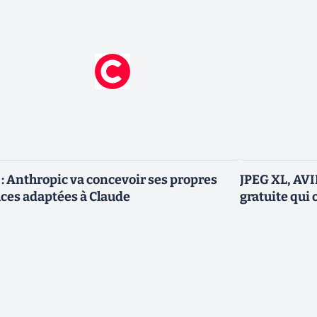
 : Anthropic va concevoir ses propres
JPEG XL, AVIF
ces adaptées à Claude
gratuite qui