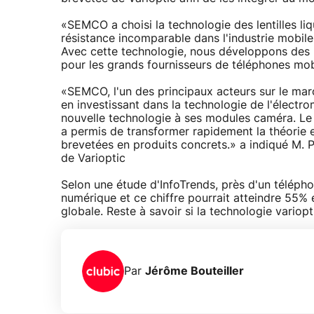
«SEMCO a choisi la technologie des lentilles liq
résistance incomparable dans l'industrie mobile
Avec cette technologie, nous développons des 
pour les grands fournisseurs de téléphones mob
«SEMCO, l'un des principaux acteurs sur le ma
en investissant dans la technologie de l'électro
nouvelle technologie à ses modules caméra. Le
a permis de transformer rapidement la théorie et
brevetées en produits concrets.» a indiqué M. P
de Varioptic
Selon une étude d'InfoTrends, près d'un téléph
numérique et ce chiffre pourrait atteindre 55% 
globale. Reste à savoir si la technologie variopt
Par
Jérôme Bouteiller