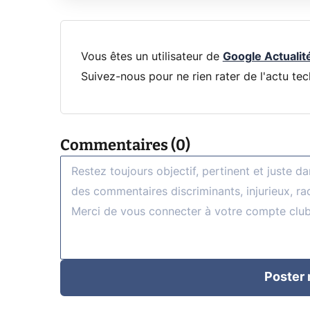
Vous êtes un utilisateur de
Google Actualit
Suivez-nous pour ne rien rater de l'actu tec
Commentaires (0)
Poster