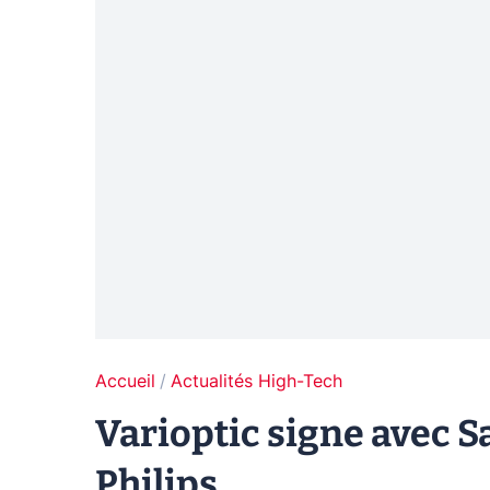
Accueil
Actualités High-Tech
Varioptic signe avec 
Philips