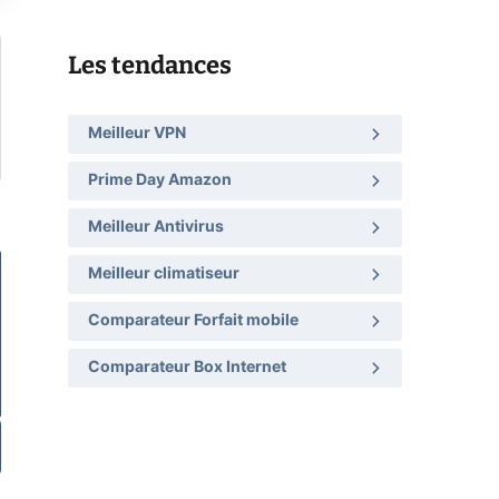
Les tendances
Meilleur VPN
Prime Day Amazon
Meilleur Antivirus
Meilleur climatiseur
Comparateur Forfait mobile
Comparateur Box Internet