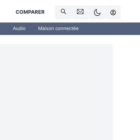
R
COMPARER
o
Audio
Maison connectée