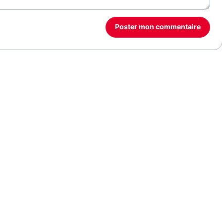
Poster mon commentaire