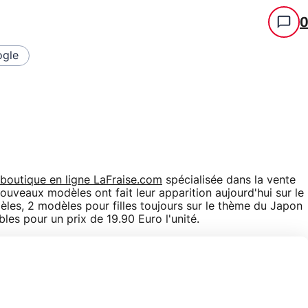
gle
 boutique en ligne
LaFraise.com
spécialisée dans la vente
ouveaux modèles ont fait leur apparition aujourd'hui sur le
les, 2 modèles pour filles toujours sur le thème du Japon
bles pour un prix de 19.90 Euro l'unité.