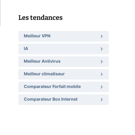
Les tendances
Meilleur VPN
IA
Meilleur Antivirus
Meilleur climatiseur
Comparateur Forfait mobile
Comparateur Box Internet