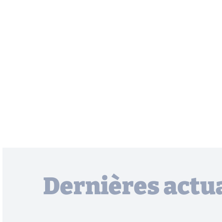
Dernières actua