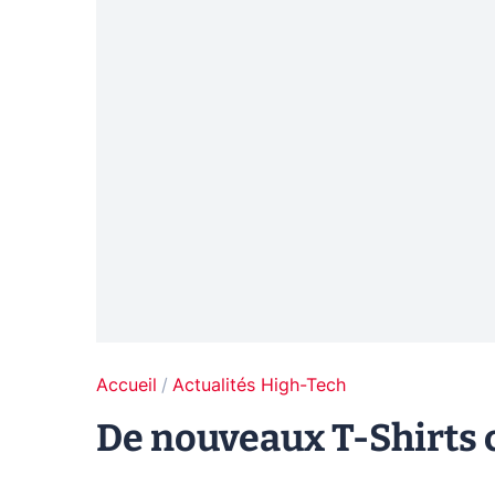
Accueil
Actualités High-Tech
De nouveaux T-Shirts 