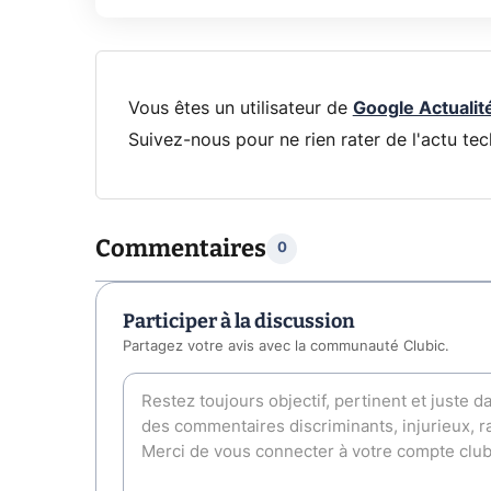
Vous êtes un utilisateur de
Google Actualit
Suivez-nous pour ne rien rater de l'actu tec
Commentaires
0
Participer à la discussion
Partagez votre avis avec la communauté Clubic.