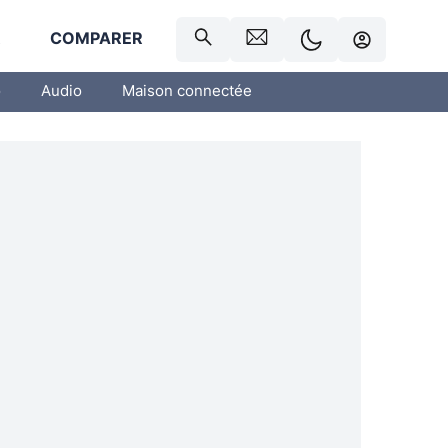
R
COMPARER
o
Audio
Maison connectée