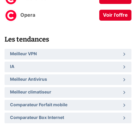
Opera
Voir l'offre
Les tendances
Meilleur VPN
IA
Meilleur Antivirus
Meilleur climatiseur
Comparateur Forfait mobile
Comparateur Box Internet