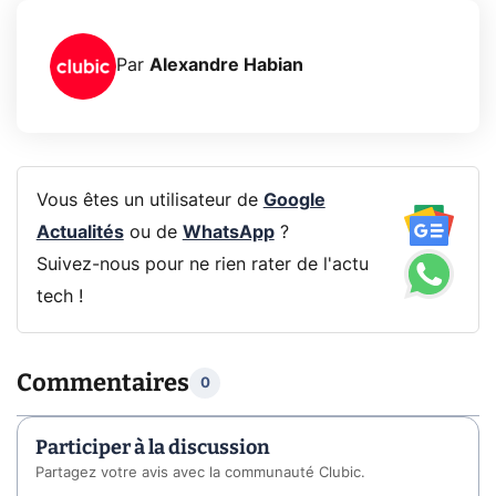
Par
Alexandre Habian
Vous êtes un utilisateur de
Google
Actualités
ou de
WhatsApp
?
Suivez-nous pour ne rien rater de l'actu
tech !
Commentaires
0
Participer à la discussion
Partagez votre avis avec la communauté Clubic.