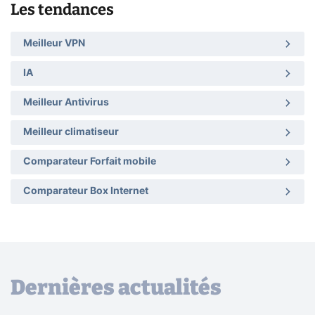
Les tendances
Meilleur VPN
IA
Meilleur Antivirus
Meilleur climatiseur
Comparateur Forfait mobile
Comparateur Box Internet
Dernières actualités