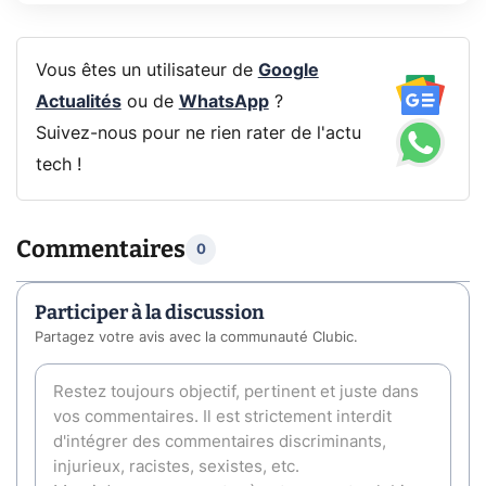
Vous êtes un utilisateur de
Google
Actualités
ou de
WhatsApp
?
Suivez-nous pour ne rien rater de l'actu
tech !
Commentaires
0
Participer à la discussion
Partagez votre avis avec la communauté Clubic.