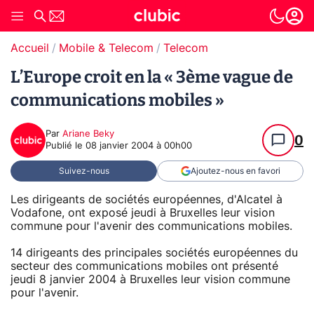
Accueil
Mobile & Telecom
Telecom
L’Europe croit en la « 3ème vague de
communications mobiles »
Par
Ariane Beky
0
Publié le
08 janvier 2004 à 00h00
Suivez-nous
Ajoutez-nous en favori
Les dirigeants de sociétés européennes, d'Alcatel à
Vodafone, ont exposé jeudi à Bruxelles leur vision
commune pour l'avenir des communications mobiles.
14 dirigeants des principales sociétés européennes du
secteur des communications mobiles ont présenté
jeudi 8 janvier 2004 à Bruxelles leur vision commune
pour l'avenir.