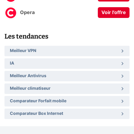
Opera
Voir l'offre
Les tendances
Meilleur VPN
IA
Meilleur Antivirus
Meilleur climatiseur
Comparateur Forfait mobile
Comparateur Box Internet