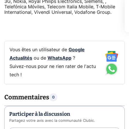
3G, Nokia, Royal Philips Electronics, Siemens, ,
Telefónica Móviles, Telecom Italia Mobile, T-Mobile
International, Vivendi Universal, Vodafone Group.
Vous êtes un utilisateur de
Google
Actualités
ou de
WhatsApp
?
Suivez-nous pour ne rien rater de l'actu
tech !
Commentaires
0
Participer à la discussion
Partagez votre avis avec la communauté Clubic.