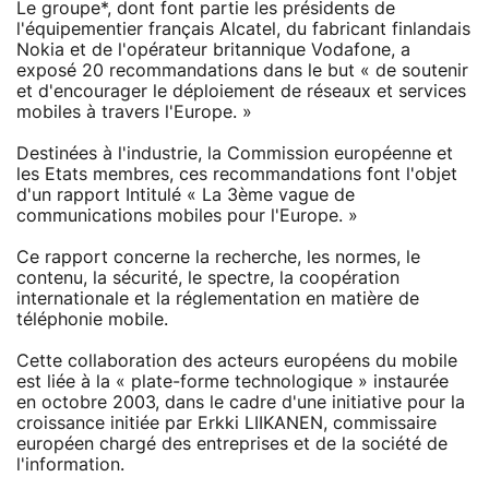
Le groupe*, dont font partie les présidents de
l'équipementier français Alcatel, du fabricant finlandais
Nokia et de l'opérateur britannique Vodafone, a
exposé 20 recommandations dans le but « de soutenir
et d'encourager le déploiement de réseaux et services
mobiles à travers l'Europe. »
Destinées à l'industrie, la Commission européenne et
les Etats membres, ces recommandations font l'objet
d'un rapport Intitulé « La 3ème vague de
communications mobiles pour l'Europe. »
Ce rapport concerne la recherche, les normes, le
contenu, la sécurité, le spectre, la coopération
internationale et la réglementation en matière de
téléphonie mobile.
Cette collaboration des acteurs européens du mobile
est liée à la « plate-forme technologique » instaurée
en octobre 2003, dans le cadre d'une initiative pour la
croissance initiée par Erkki LIIKANEN, commissaire
européen chargé des entreprises et de la société de
l'information.