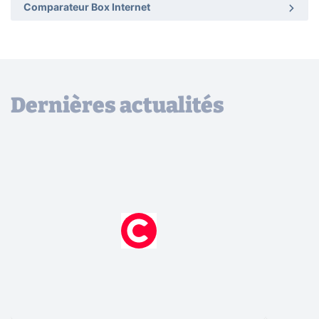
Comparateur Box Internet
Dernières actualités