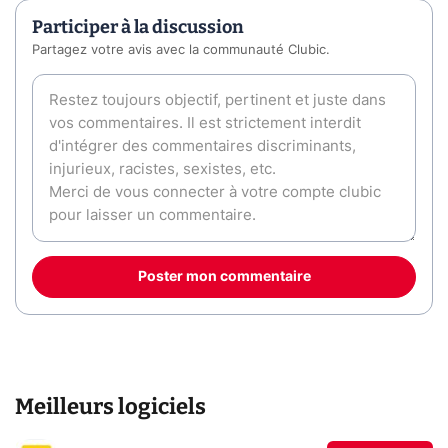
Participer à la discussion
Partagez votre avis avec la communauté Clubic.
Poster mon commentaire
Meilleurs logiciels