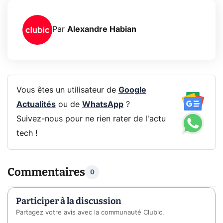
Par
Alexandre Habian
Vous êtes un utilisateur de
Google
Actualités
ou de
WhatsApp
?
Suivez-nous pour ne rien rater de l'actu
tech !
Commentaires
0
Participer à la discussion
Partagez votre avis avec la communauté Clubic.