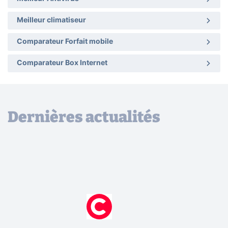
Meilleur climatiseur
Comparateur Forfait mobile
Comparateur Box Internet
Dernières actualités