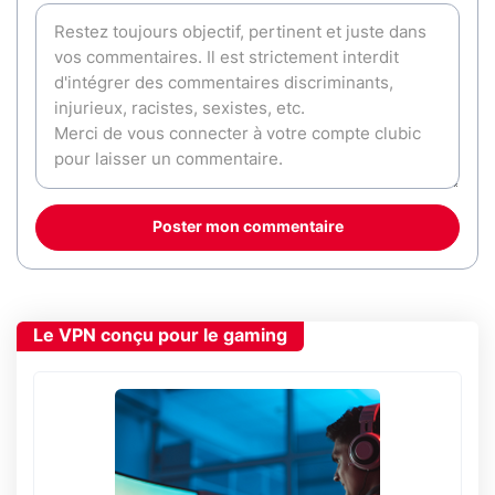
Poster mon commentaire
Le VPN conçu pour le gaming