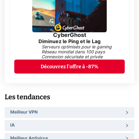
CyberGhost
Diminuez le Ping et le Lag
Serveurs optimisés pour le gaming
Réseau mondial dans 100 pays
Connexion sécurisée et privée
Découvrez l'offre à -87%
Les tendances
Meilleur VPN
IA
Meilleur Antivirus