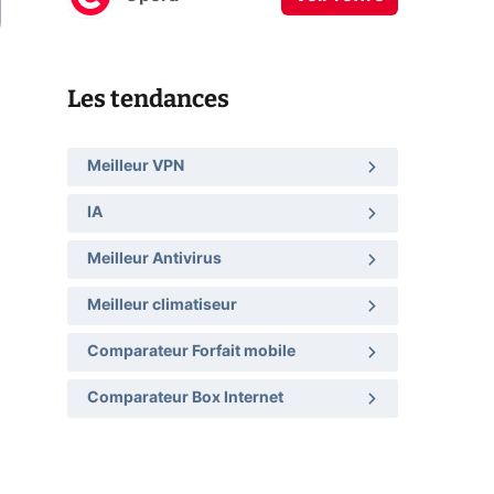
Les tendances
Meilleur VPN
IA
Meilleur Antivirus
Meilleur climatiseur
Comparateur Forfait mobile
Comparateur Box Internet