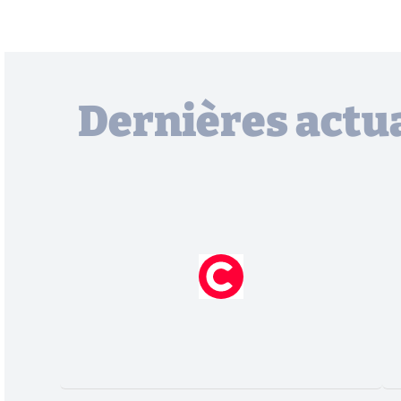
Dernières actua