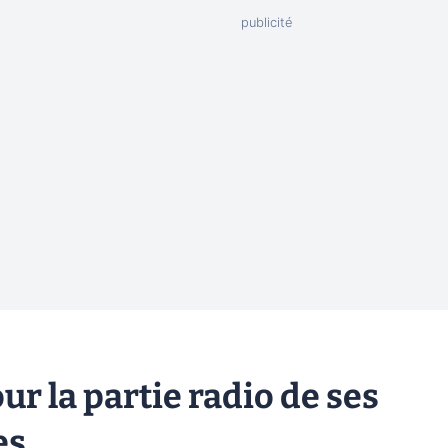
ur la partie radio de ses
es