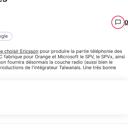
gle
e choisir Ericsson
pour produire la partie téléphonie des
fabrique pour Orange et Microsoft le SPV, le SPVx, ainsi
son fournira désormais la couche radio (aussi bien le
productions de l'intégrateur Taïwanais. Une très bonne