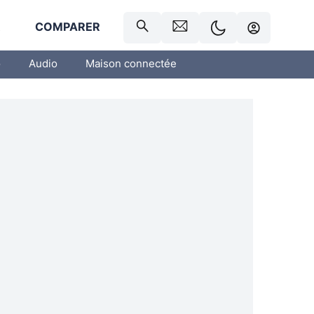
R
COMPARER
o
Audio
Maison connectée