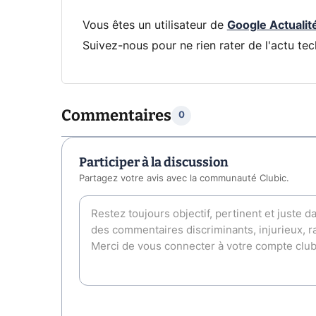
Vous êtes un utilisateur de
Google Actualit
Suivez-nous pour ne rien rater de l'actu tec
Commentaires
0
Participer à la discussion
Partagez votre avis avec la communauté Clubic.