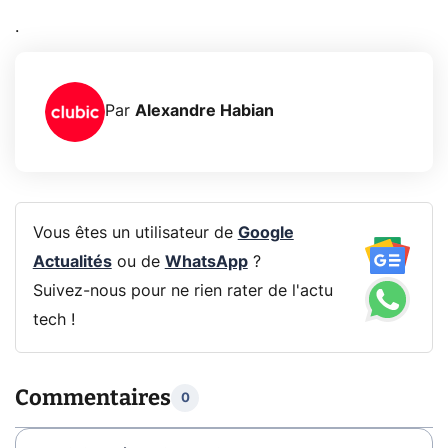
.
Par
Alexandre Habian
Vous êtes un utilisateur de
Google
Actualités
ou de
WhatsApp
?
Suivez-nous pour ne rien rater de l'actu
tech !
Commentaires
0