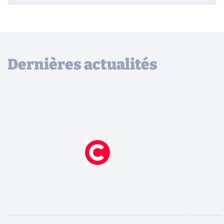
Dernières actualités