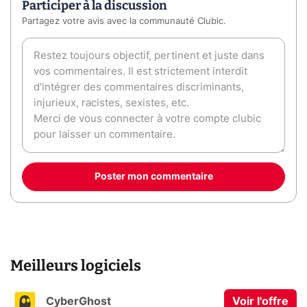
Participer à la discussion
Partagez votre avis avec la communauté Clubic.
Poster mon commentaire
Meilleurs logiciels
CyberGhost
Voir l'offre