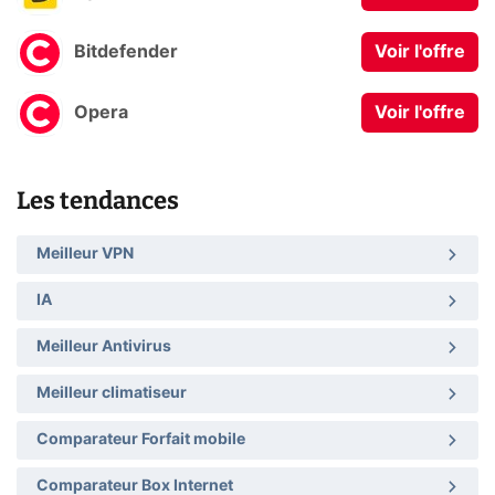
Bitdefender
Voir l'offre
Opera
Voir l'offre
Les tendances
Meilleur VPN
IA
Meilleur Antivirus
Meilleur climatiseur
Comparateur Forfait mobile
Comparateur Box Internet