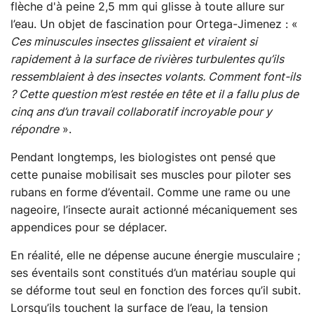
flèche d'à peine 2,5 mm qui glisse à toute allure sur
l’eau. Un objet de fascination pour Ortega-Jimenez : «
Ces minuscules insectes glissaient et viraient si
rapidement à la surface de rivières turbulentes qu’ils
ressemblaient à des insectes volants. Comment font-ils
? Cette question m’est restée en tête et il a fallu plus de
cinq ans d’un travail collaboratif incroyable pour y
répondre
».
Pendant longtemps, les biologistes ont pensé que
cette punaise mobilisait ses muscles pour piloter ses
rubans en forme d’éventail. Comme une rame ou une
nageoire, l’insecte aurait actionné mécaniquement ses
appendices pour se déplacer.
En réalité, elle ne dépense aucune énergie musculaire ;
ses éventails sont constitués d’un matériau souple qui
se déforme tout seul en fonction des forces qu’il subit.
Lorsqu’ils touchent la surface de l’eau, la tension