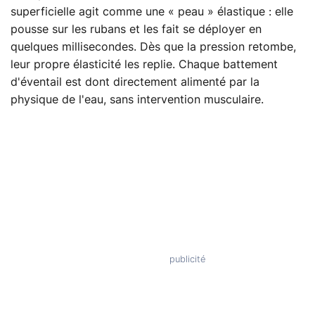
superficielle agit comme une « peau » élastique : elle
pousse sur les rubans et les fait se déployer en
quelques millisecondes. Dès que la pression retombe,
leur propre élasticité les replie. Chaque battement
d'éventail est dont directement alimenté par la
physique de l'eau, sans intervention musculaire.