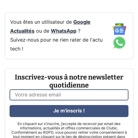
Vous êtes un utilisateur de
Google
Actualités
ou de
WhatsApp
?
Suivez-nous pour ne rien rater de l'actu
tech !
Inscrivez-vous à notre newsletter
quotidienne
Je m'inscris !
En cliquant sur s'inscrire, j’accepte de recevoir par email des
informations, actualités et offres commerciales de Clubic.
Conformément au RGPD, vous pouvez retirer votre consentement à
tout moment en cliquant sur le lien de désinscription présent dans