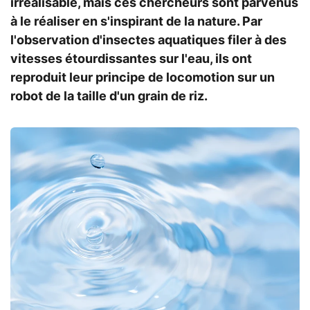
irréalisable, mais ces chercheurs sont parvenus
à le réaliser en s'inspirant de la nature. Par
l'observation d'insectes aquatiques filer à des
vitesses étourdissantes sur l'eau, ils ont
reproduit leur principe de locomotion sur un
robot de la taille d'un grain de riz.