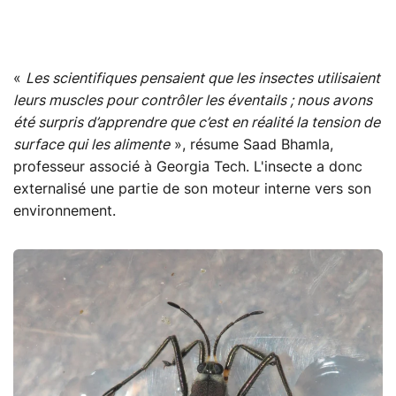
«
Les scientifiques pensaient que les insectes utilisaient
leurs muscles pour contrôler les éventails ; nous avons
été surpris d’apprendre que c’est en réalité la tension de
surface qui les alimente
», résume Saad Bhamla,
professeur associé à Georgia Tech. L'insecte a donc
externalisé une partie de son moteur interne vers son
environnement.