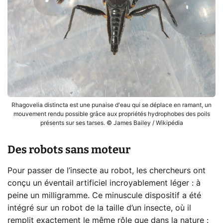
Rhagovelia distincta est une punaise d'eau qui se déplace en ramant, un
mouvement rendu possible grâce aux propriétés hydrophobes des poils
présents sur ses tarses. © James Bailey / Wikipédia
Des robots sans moteur
Pour passer de l’insecte au robot, les chercheurs ont
conçu un éventail artificiel incroyablement léger : à
peine un milligramme. Ce minuscule dispositif a été
intégré sur un robot de la taille d’un insecte, où il
remplit exactement le même rôle que dans la nature :