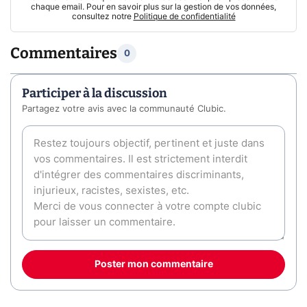
chaque email. Pour en savoir plus sur la gestion de vos données,
consultez notre
Politique de confidentialité
Commentaires
0
Participer à la discussion
Partagez votre avis avec la communauté Clubic.
Poster mon commentaire