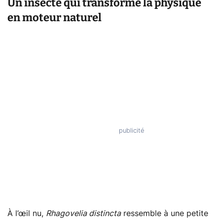
Un insecte qui transforme la physique
en moteur naturel
À l’œil nu,
Rhagovelia distincta
ressemble à une petite