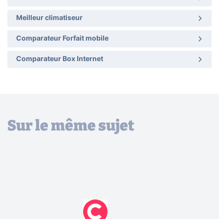
Meilleur climatiseur
Comparateur Forfait mobile
Comparateur Box Internet
Sur le même sujet