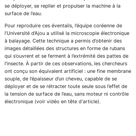
se déployer, se replier et propulser la machine à la
surface de l’eau.
Pour reproduire ces éventails, l’équipe coréenne de
l’Université d’Ajou a utilisé la microscopie électronique
à balayage. Cette technique a permis d’obtenir des
images détaillées des structures en forme de rubans
qui s’ouvrent et se ferment à l’extrémité des pattes de
l’insecte. À partir de ces observations, les chercheurs
ont conçu son équivalent artificiel : une fine membrane
souple, de l’épaisseur d’un cheveu, capable de se
déployer et de se rétracter toute seule sous l’effet de
la tension de surface de l’eau, sans moteur ni contrôle
électronique (voir vidéo en tête d'article).