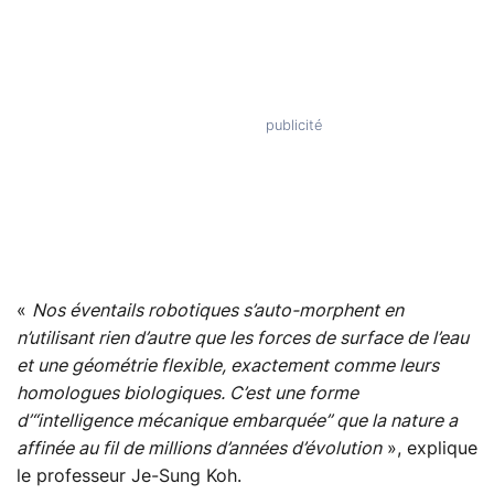
«
Nos éventails robotiques s’auto-morphent en
n’utilisant rien d’autre que les forces de surface de l’eau
et une géométrie flexible, exactement comme leurs
homologues biologiques. C’est une forme
d’“intelligence mécanique embarquée” que la nature a
affinée au fil de millions d’années d’évolution
», explique
le professeur Je-Sung Koh.