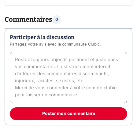
Commentaires
0
Participer à la discussion
Partagez votre avis avec la communauté Clubic.
Poster mon commentaire