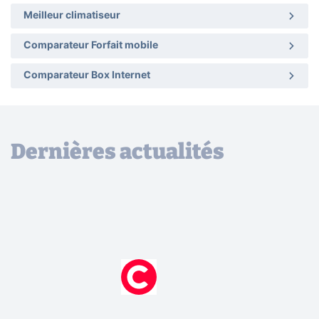
Meilleur climatiseur
Comparateur Forfait mobile
Comparateur Box Internet
Dernières actualités