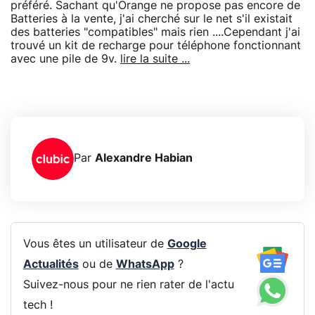
préféré. Sachant qu'Orange ne propose pas encore de
Batteries à la vente, j'ai cherché sur le net s'il existait
des batteries "compatibles" mais rien ....Cependant j'ai
trouvé un kit de recharge pour téléphone fonctionnant
avec une pile de 9v.
lire la suite ...
Par
Alexandre Habian
Vous êtes un utilisateur de
Google
Actualités
ou de
WhatsApp
?
Suivez-nous pour ne rien rater de l'actu
tech !