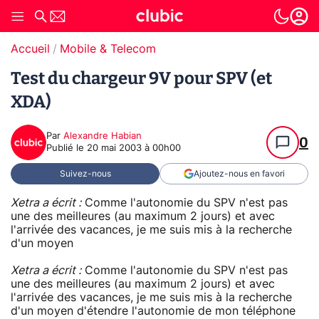
Accueil
Mobile & Telecom
Test du chargeur 9V pour SPV (et
XDA)
Par
Alexandre Habian
0
Publié le
20 mai 2003 à 00h00
Suivez-nous
Ajoutez-nous en favori
Xetra a écrit :
Comme l'autonomie du SPV n'est pas
une des meilleures (au maximum 2 jours) et avec
l'arrivée des vacances, je me suis mis à la recherche
d'un moyen
Xetra a écrit :
Comme l'autonomie du SPV n'est pas
une des meilleures (au maximum 2 jours) et avec
l'arrivée des vacances, je me suis mis à la recherche
d'un moyen d'étendre l'autonomie de mon téléphone