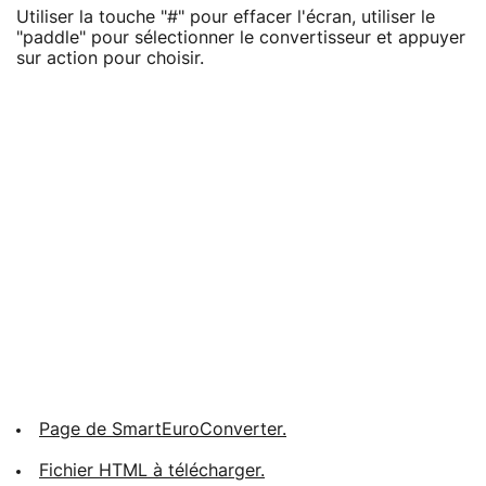
Utiliser la touche "#" pour effacer l'écran, utiliser le
"paddle" pour sélectionner le convertisseur et appuyer
sur action pour choisir.
Page de SmartEuroConverter.
Fichier HTML à télécharger.