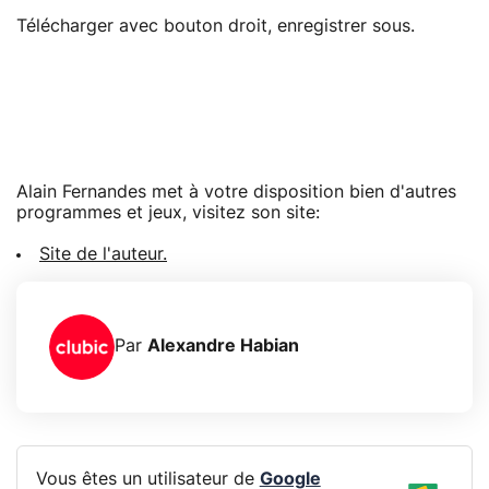
Télécharger avec bouton droit, enregistrer sous.
Alain Fernandes met à votre disposition bien d'autres
programmes et jeux, visitez son site:
Site de l'auteur.
Par
Alexandre Habian
Vous êtes un utilisateur de
Google