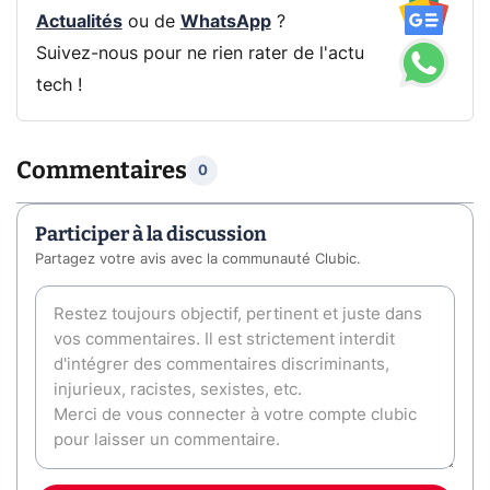
Actualités
ou de
WhatsApp
?
Suivez-nous pour ne rien rater de l'actu
tech !
Commentaires
0
Participer à la discussion
Partagez votre avis avec la communauté Clubic.