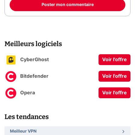
Poster mon commentaire
Meilleurs logiciels
CyberGhost
Voir l'offre
Bitdefender
Voir l'offre
Opera
Voir l'offre
Les tendances
Meilleur VPN