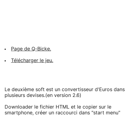
Page de Q-Bicke.
Télécharger le jeu.
Le deuxième soft est un convertisseur d'Euros dans
plusieurs devises.(en version 2.6)
Downloader le fichier HTML et le copier sur le
smartphone, créer un raccourci dans "start menu"