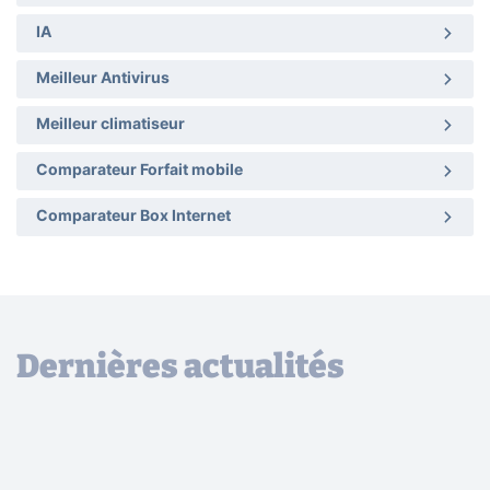
IA
Meilleur Antivirus
Meilleur climatiseur
Comparateur Forfait mobile
Comparateur Box Internet
Dernières actualités