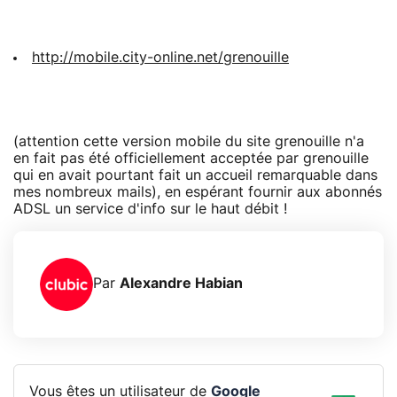
http://mobile.city-online.net/grenouille
(attention cette version mobile du site grenouille n'a
en fait pas été officiellement acceptée par grenouille
qui en avait pourtant fait un accueil remarquable dans
mes nombreux mails), en espérant fournir aux abonnés
ADSL un service d'info sur le haut débit !
Par
Alexandre Habian
Vous êtes un utilisateur de
Google