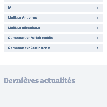
IA
Meilleur Antivirus
Meilleur climatiseur
Comparateur Forfait mobile
Comparateur Box Internet
Dernières actualités