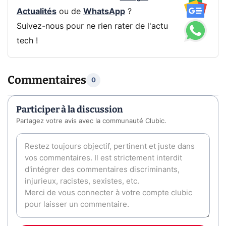
Actualités
ou de
WhatsApp
?
Suivez-nous pour ne rien rater de l'actu
tech !
Commentaires
0
Participer à la discussion
Partagez votre avis avec la communauté Clubic.