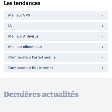
Les tendances
Meilleur VPN
IA
Meilleur Antivirus
Meilleur climatiseur
Comparateur Forfait mobile
Comparateur Box Internet
Dernières actualités