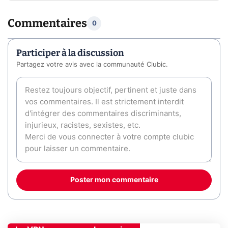
Commentaires
0
Participer à la discussion
Partagez votre avis avec la communauté Clubic.
Poster mon commentaire