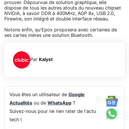
prouver. Dépourvue de solution graphique, elle
dispose de tous les autres atouts du nouveau chipset
NVIDIA, à savoir DDR à 400MHz, AGP 8x, USB 2.0,
Firewire, son intégré et double interface réseau.
Notons enfin, qu'Epox proposera avec certaines de
ses cartes mères une solution Bluetooth.
Par
Kalyst
Vous êtes un utilisateur de
Google
Actualités
ou de
WhatsApp
?
Suivez-nous pour ne rien rater de l'actu
tech !