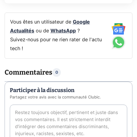
Vous êtes un utilisateur de
Google
Actualités
ou de
WhatsApp
?
Suivez-nous pour ne rien rater de l'actu
tech !
Commentaires
0
Participer à la discussion
Partagez votre avis avec la communauté Clubic.