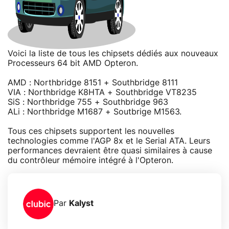
Voici la liste de tous les chipsets dédiés aux nouveaux
Processeurs 64 bit AMD Opteron.
AMD : Northbridge 8151 + Southbridge 8111
VIA : Northbridge K8HTA + Southbridge VT8235
SiS : Northbridge 755 + Southbridge 963
ALi : Northbridge M1687 + Soutbrige M1563.
Tous ces chipsets supportent les nouvelles
technologies comme l'AGP 8x et le Serial ATA. Leurs
performances devraient être quasi similaires à cause
du contrôleur mémoire intégré à l'Opteron.
Par
Kalyst