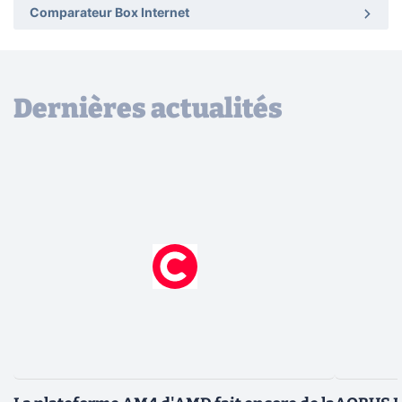
Comparateur Box Internet
Dernières actualités