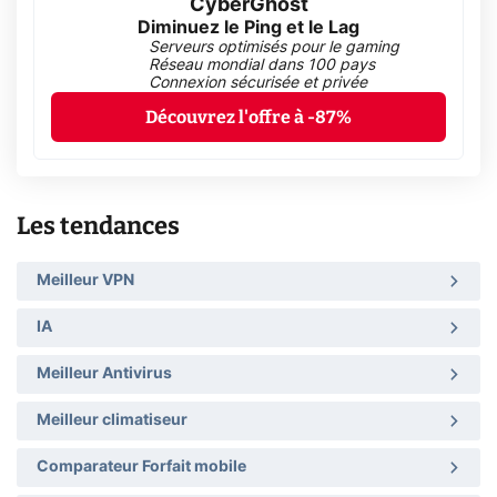
CyberGhost
Diminuez le Ping et le Lag
Serveurs optimisés pour le gaming
Réseau mondial dans 100 pays
Connexion sécurisée et privée
Découvrez l'offre à -87%
Les tendances
Meilleur VPN
IA
Meilleur Antivirus
Meilleur climatiseur
Comparateur Forfait mobile