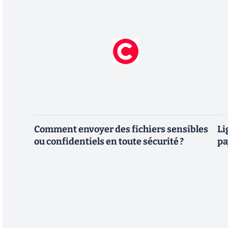
Comment envoyer des fichiers sensibles
Li
ou confidentiels en toute sécurité ?
pa