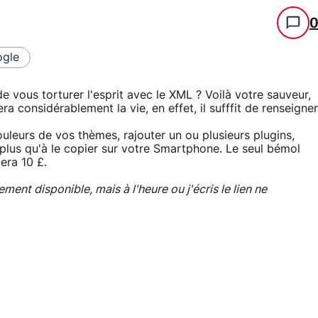
gle
 vous torturer l'esprit avec le XML ? Voilà votre sauveur,
ra considérablement la vie, en effet, il sufffit de renseigner
leurs de vos thèmes, rajouter un ou plusieurs plugins,
 plus qu'à le copier sur votre Smartphone. Le seul bémol
tera 10 £.
ment disponible, mais à l'heure ou j'écris le lien ne