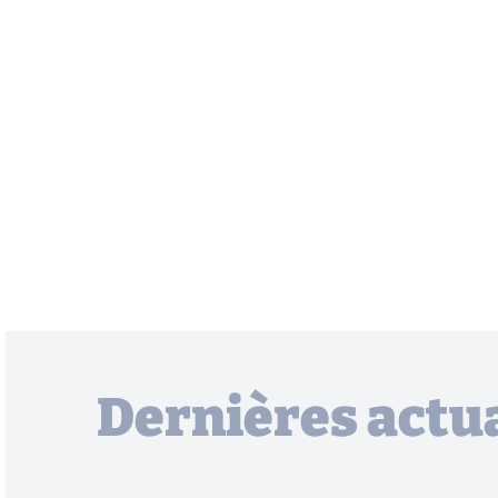
Dernières actua