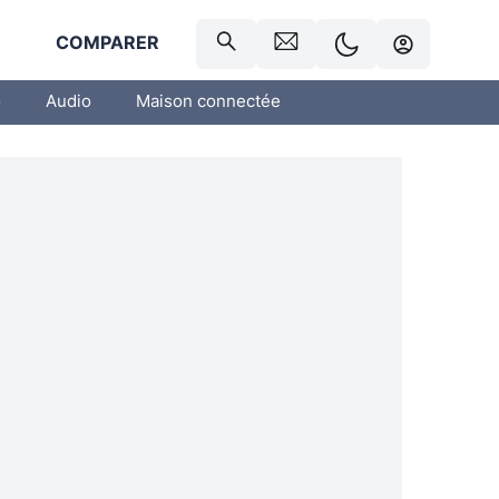
R
COMPARER
o
Audio
Maison connectée