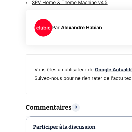
SPV Home & Theme Machine v4.5
Par
Alexandre Habian
Vous êtes un utilisateur de
Google Actualit
Suivez-nous pour ne rien rater de l'actu tec
Commentaires
0
Participer à la discussion