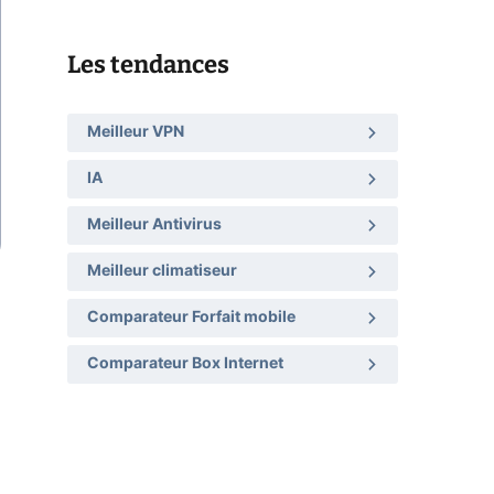
Les tendances
Meilleur VPN
IA
Meilleur Antivirus
Meilleur climatiseur
Comparateur Forfait mobile
Comparateur Box Internet