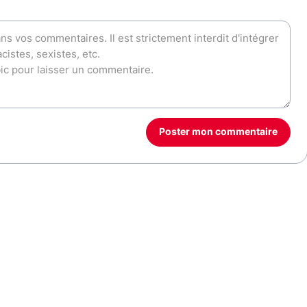
Poster mon commentaire