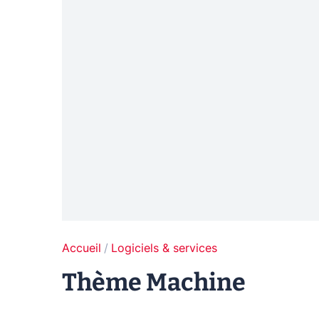
Accueil
Logiciels & services
Thème Machine