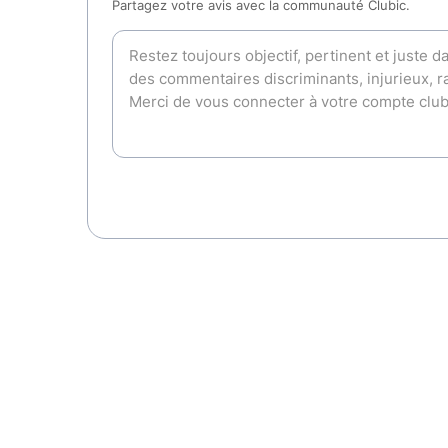
Partagez votre avis avec la communauté Clubic.