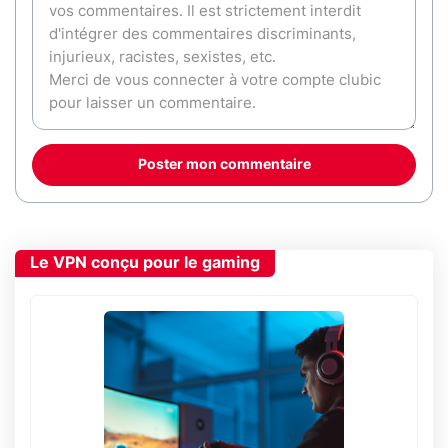
Poster mon commentaire
Le VPN conçu pour le gaming