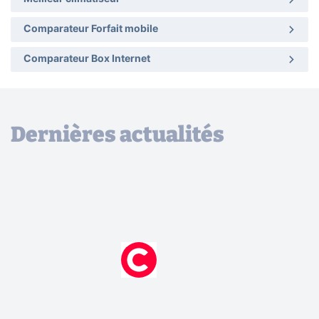
Comparateur Forfait mobile
Comparateur Box Internet
Dernières actualités