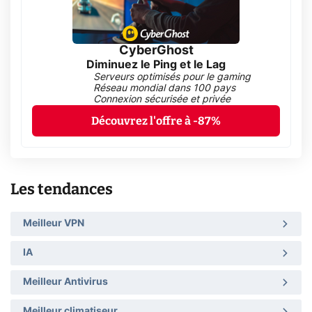
CyberGhost
Diminuez le Ping et le Lag
Serveurs optimisés pour le gaming
Réseau mondial dans 100 pays
Connexion sécurisée et privée
Découvrez l'offre à -87%
Les tendances
Meilleur VPN
IA
Meilleur Antivirus
Meilleur climatiseur