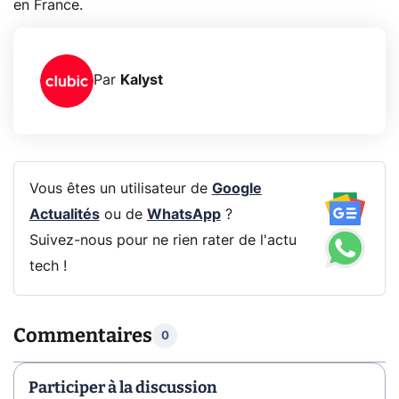
en France.
Par
Kalyst
Vous êtes un utilisateur de
Google
Actualités
ou de
WhatsApp
?
Suivez-nous pour ne rien rater de l'actu
tech !
Commentaires
0
Participer à la discussion