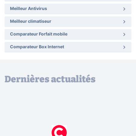
Meilleur Antivirus
Meilleur climatiseur
Comparateur Forfait mobile
Comparateur Box Internet
Dernières actualités