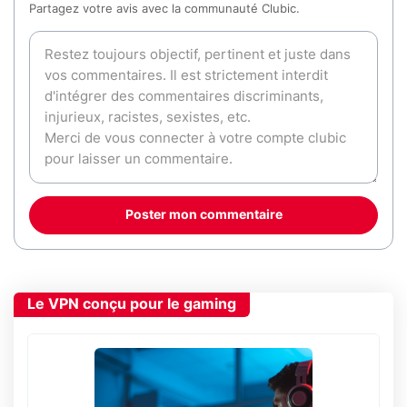
Partagez votre avis avec la communauté Clubic.
Poster mon commentaire
Le VPN conçu pour le gaming