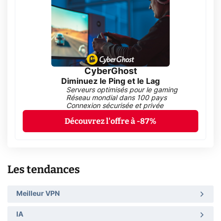
CyberGhost
Diminuez le Ping et le Lag
Serveurs optimisés pour le gaming
Réseau mondial dans 100 pays
Connexion sécurisée et privée
Découvrez l'offre à -87%
Les tendances
Meilleur VPN
IA