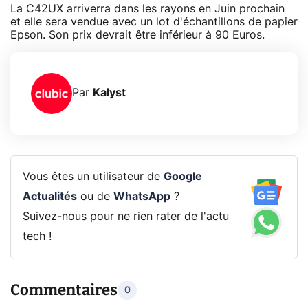
La C42UX arriverra dans les rayons en Juin prochain
et elle sera vendue avec un lot d'échantillons de papier
Epson. Son prix devrait être inférieur à 90 Euros.
Par
Kalyst
Vous êtes un utilisateur de
Google
Actualités
ou de
WhatsApp
?
Suivez-nous pour ne rien rater de l'actu
tech !
Commentaires
0