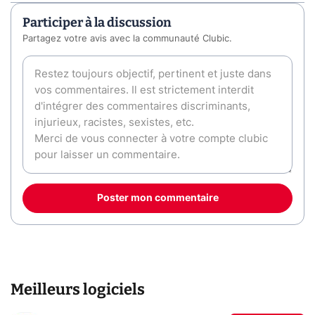
Participer à la discussion
Partagez votre avis avec la communauté Clubic.
Poster mon commentaire
Meilleurs logiciels