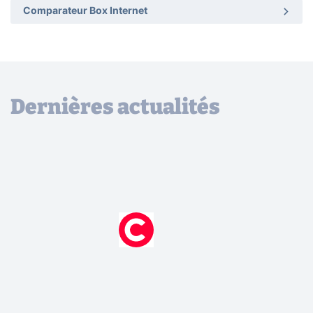
Comparateur Box Internet
Dernières actualités