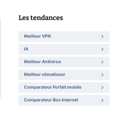
Les tendances
Meilleur VPN
IA
Meilleur Antivirus
Meilleur climatiseur
Comparateur Forfait mobile
Comparateur Box Internet