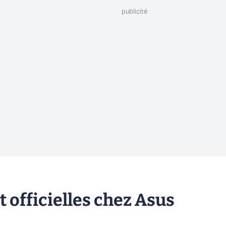
 officielles chez Asus