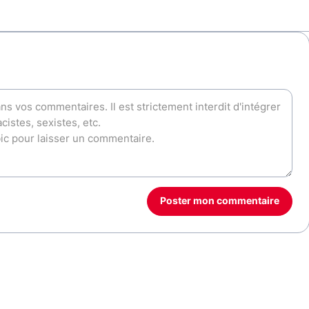
Poster mon commentaire