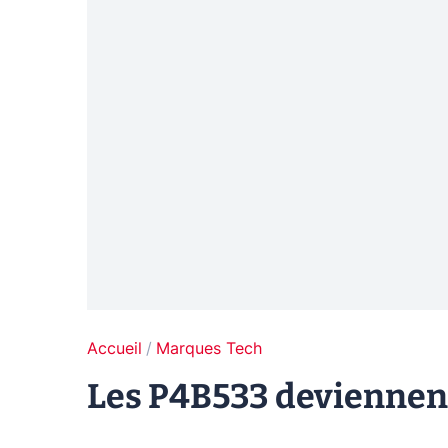
Accueil
Marques Tech
Les P4B533 deviennent