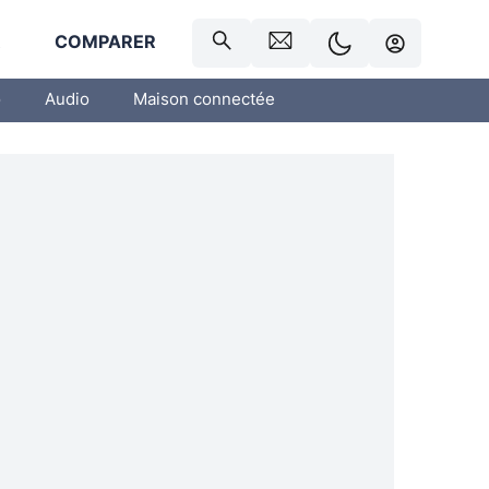
R
COMPARER
o
Audio
Maison connectée