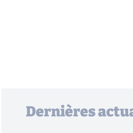
Dernières actua