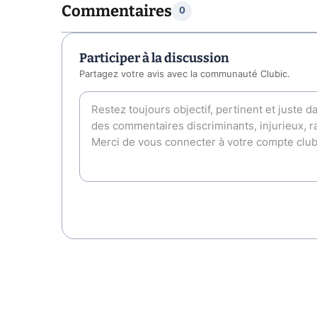
Commentaires
0
Participer à la discussion
Partagez votre avis avec la communauté Clubic.