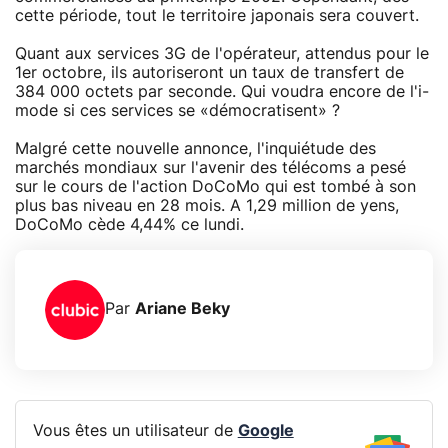
cette période, tout le territoire japonais sera couvert.
Quant aux services 3G de l'opérateur, attendus pour le
1er octobre, ils autoriseront un taux de transfert de
384 000 octets par seconde. Qui voudra encore de l'i-
mode si ces services se «démocratisent» ?
Malgré cette nouvelle annonce, l'inquiétude des
marchés mondiaux sur l'avenir des télécoms a pesé
sur le cours de l'action DoCoMo qui est tombé à son
plus bas niveau en 28 mois. A 1,29 million de yens,
DoCoMo cède 4,44% ce lundi.
Par
Ariane Beky
Vous êtes un utilisateur de
Google