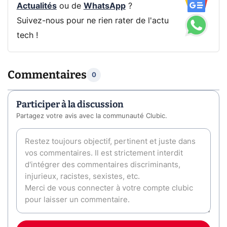
Actualités
ou de
WhatsApp
?
Suivez-nous pour ne rien rater de l'actu
tech !
Commentaires
0
Participer à la discussion
Partagez votre avis avec la communauté Clubic.