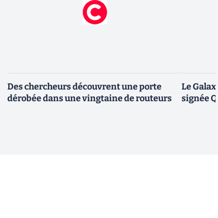
Des chercheurs découvrent une porte
Le Galax
dérobée dans une vingtaine de routeurs
signée 