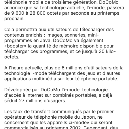
téléphonie mobile de troisième génération, DoCoMo
annonce que sa technologie actuelle, l'i-mode, passera
de 9 600 à 28 800 octets par seconde au printemps
prochain.
Cela permettra aux utilisateurs de télécharger des
contenus enrichis : images, sonneries, mini-
programmes en Java. DoCoMo va également
«booster» la quantité de mémoire disponible pour
télécharger ces programmes, et ce jusqu'à 30 kilo-
octets.
A l'heure actuelle, plus de 6 millions d'utilisateurs de la
technologie i-mode téléchargent des jeux et d'autres
applications multimédia sur leur téléphone portable.
Développée par DoCoMo l'i-mode, technologie
d'accès à Internet sur combinés portables, a déjà
séduit 27 millions d'usagers.
Les taux de transfert communiqués par le premier
opérateur de téléphonie mobile du Japon, ne
concernent que les appareils «i-mode» qui seront
commercialisés au printemps 2002. Cependant, dès