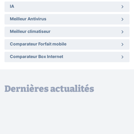
IA
Meilleur Antivirus
Meilleur climatiseur
Comparateur Forfait mobile
Comparateur Box Internet
Dernières actualités