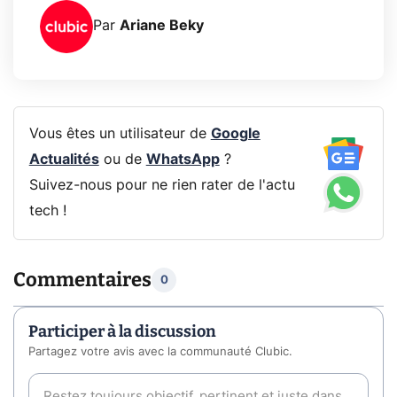
Par
Ariane Beky
Vous êtes un utilisateur de
Google
Actualités
ou de
WhatsApp
?
Suivez-nous pour ne rien rater de l'actu
tech !
Commentaires
0
Participer à la discussion
Partagez votre avis avec la communauté Clubic.