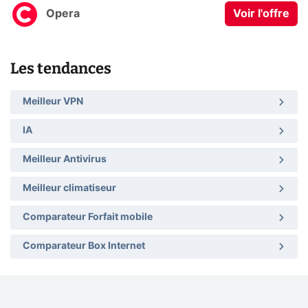
Opera
Voir l'offre
Les tendances
Meilleur VPN
IA
Meilleur Antivirus
Meilleur climatiseur
Comparateur Forfait mobile
Comparateur Box Internet