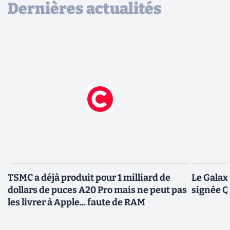
Dernières actualités
TSMC a déjà produit pour 1 milliard de
Le Galax
dollars de puces A20 Pro mais ne peut pas
signée 
les livrer à Apple... faute de RAM