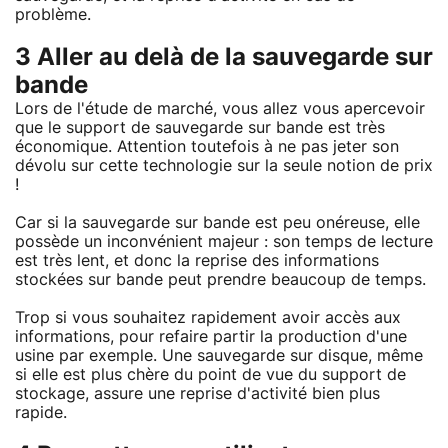
problème.
3 Aller au delà de la sauvegarde sur
bande
Lors de l'étude de marché, vous allez vous apercevoir
que le support de sauvegarde sur bande est très
économique. Attention toutefois à ne pas jeter son
dévolu sur cette technologie sur la seule notion de prix
!
Car si la sauvegarde sur bande est peu onéreuse, elle
possède un inconvénient majeur : son temps de lecture
est très lent, et donc la reprise des informations
stockées sur bande peut prendre beaucoup de temps.
Trop si vous souhaitez rapidement avoir accès aux
informations, pour refaire partir la production d'une
usine par exemple. Une sauvegarde sur disque, même
si elle est plus chère du point de vue du support de
stockage, assure une reprise d'activité bien plus
rapide.