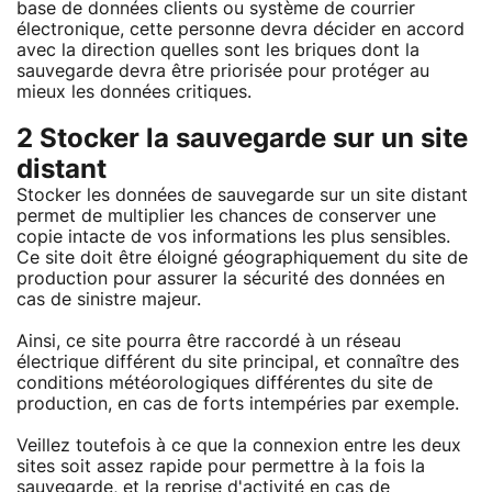
base de données clients ou système de courrier
électronique, cette personne devra décider en accord
avec la direction quelles sont les briques dont la
sauvegarde devra être priorisée pour protéger au
mieux les données critiques.
2 Stocker la sauvegarde sur un site
distant
Stocker les données de sauvegarde sur un site distant
permet de multiplier les chances de conserver une
copie intacte de vos informations les plus sensibles.
Ce site doit être éloigné géographiquement du site de
production pour assurer la sécurité des données en
cas de sinistre majeur.
Ainsi, ce site pourra être raccordé à un réseau
électrique différent du site principal, et connaître des
conditions météorologiques différentes du site de
production, en cas de forts intempéries par exemple.
Veillez toutefois à ce que la connexion entre les deux
sites soit assez rapide pour permettre à la fois la
sauvegarde, et la reprise d'activité en cas de