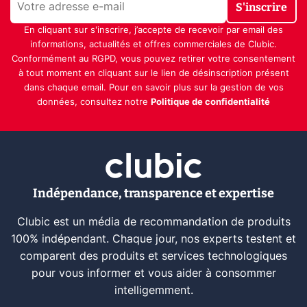
S'inscrire
En cliquant sur s'inscrire, j’accepte de recevoir par email des
informations, actualités et offres commerciales de Clubic.
Conformément au RGPD, vous pouvez retirer votre consentement
à tout moment en cliquant sur le lien de désinscription présent
dans chaque email. Pour en savoir plus sur la gestion de vos
données, consultez notre
Politique de confidentialité
Indépendance, transparence et expertise
Clubic est un média de recommandation de produits
100% indépendant. Chaque jour, nos experts testent et
comparent des produits et services technologiques
pour vous informer et vous aider à consommer
intelligemment.