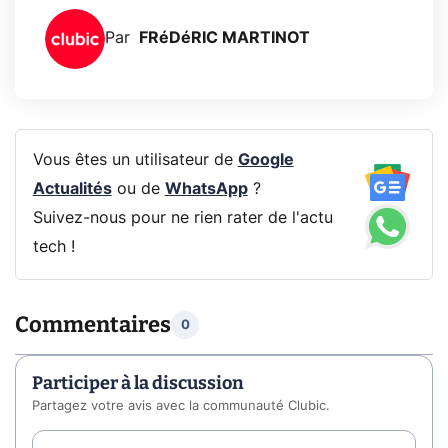
Par
FRéDéRIC MARTINOT
Vous êtes un utilisateur de
Google
Actualités
ou de
WhatsApp
?
Suivez-nous pour ne rien rater de l'actu
tech !
Commentaires
0
Participer à la discussion
Partagez votre avis avec la communauté Clubic.