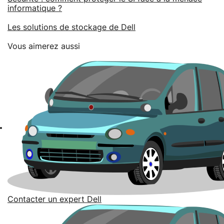
informatique ?
Les solutions de stockage de Dell
Vous aimerez aussi
Contacter un expert Dell