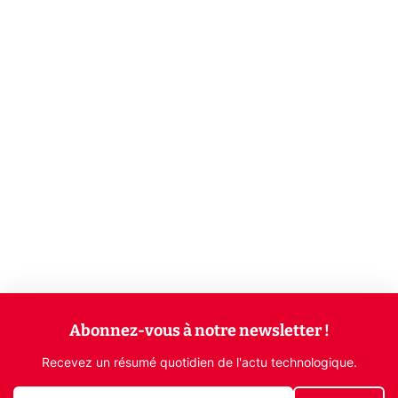
Abonnez-vous à notre newsletter !
Recevez un résumé quotidien de l'actu technologique.