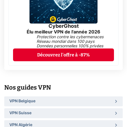
CyberGhost
Élu meilleur VPN de l'année 2026
Protection contre les cybermenaces
Réseau mondial dans 100 pays
Données personnelles 100% privées
Découvrez l'offre à -87%
Nos guides VPN
VPN Belgique
VPN Suisse
VPN Algérie