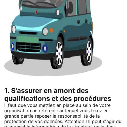
1. S'assurer en amont des
qualifications et des procédures
Il faut que vous mettiez en place au sein de votre
organisation un référent sur lequel vous ferez en
grande partie reposer la responsabilité de la
protection de vos données. Attention ! Il peut s'agir du
responsable informatique de la structure, mais dans