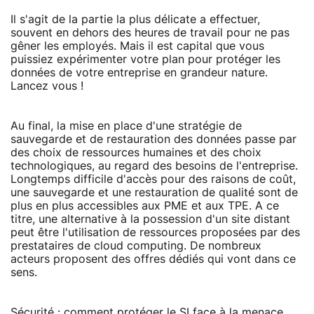
Il s'agit de la partie la plus délicate a effectuer,
souvent en dehors des heures de travail pour ne pas
gêner les employés. Mais il est capital que vous
puissiez expérimenter votre plan pour protéger les
données de votre entreprise en grandeur nature.
Lancez vous !
Au final, la mise en place d'une stratégie de
sauvegarde et de restauration des données passe par
des choix de ressources humaines et des choix
technologiques, au regard des besoins de l'entreprise.
Longtemps difficile d'accès pour des raisons de coût,
une sauvegarde et une restauration de qualité sont de
plus en plus accessibles aux PME et aux TPE. A ce
titre, une alternative à la possession d'un site distant
peut être l'utilisation de ressources proposées par des
prestataires de cloud computing. De nombreux
acteurs proposent des offres dédiés qui vont dans ce
sens.
Sécurité : comment protéger le SI face à la menace