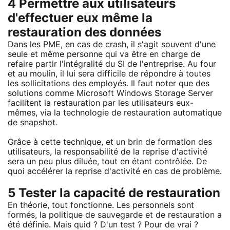
4 Permettre aux utilisateurs
d'effectuer eux même la
restauration des données
Dans les PME, en cas de crash, il s'agit souvent d'une
seule et même personne qui va être en charge de
refaire partir l'intégralité du SI de l'entreprise. Au four
et au moulin, il lui sera difficile de répondre à toutes
les sollicitations des employés. Il faut noter que des
solutions comme Microsoft Windows Storage Server
facilitent la restauration par les utilisateurs eux-
mêmes, via la technologie de restauration automatique
de snapshot.
Grâce à cette technique, et un brin de formation des
utilisateurs, la responsabilité de la reprise d'activité
sera un peu plus diluée, tout en étant contrôlée. De
quoi accélérer la reprise d'activité en cas de problème.
5 Tester la capacité de restauration
En théorie, tout fonctionne. Les personnels sont
formés, la politique de sauvegarde et de restauration a
été définie. Mais quid ? D'un test ? Pour de vrai ?