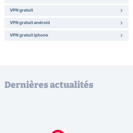
VPN gratuit
VPN gratuit android
VPN gratuit iphone
Dernières actualités