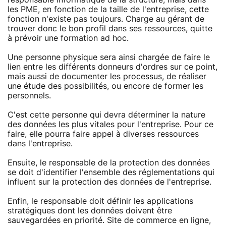
les PME, en fonction de la taille de l'entreprise, cette
fonction n'existe pas toujours. Charge au gérant de
trouver donc le bon profil dans ses ressources, quitte
à prévoir une formation ad hoc.
Une personne physique sera ainsi chargée de faire le
lien entre les différents donneurs d'ordres sur ce point,
mais aussi de documenter les processus, de réaliser
une étude des possibilités, ou encore de former les
personnels.
C'est cette personne qui devra déterminer la nature
des données les plus vitales pour l'entreprise. Pour ce
faire, elle pourra faire appel à diverses ressources
dans l'entreprise.
Ensuite, le responsable de la protection des données
se doit d'identifier l'ensemble des réglementations qui
influent sur la protection des données de l'entreprise.
Enfin, le responsable doit définir les applications
stratégiques dont les données doivent être
sauvegardées en priorité. Site de commerce en ligne,