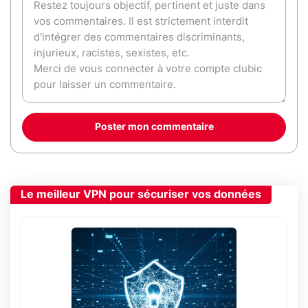
Poster mon commentaire
Le meilleur VPN pour sécuriser vos données