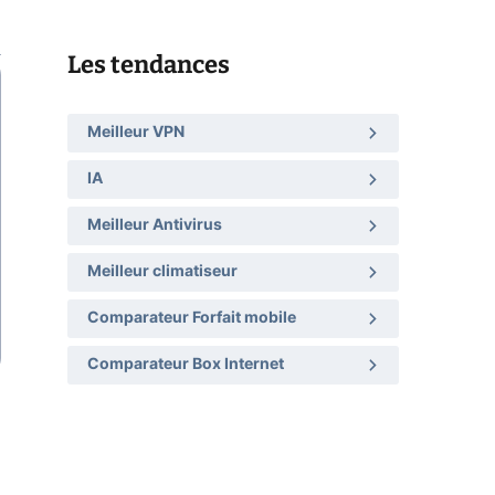
Les tendances
Meilleur VPN
IA
Meilleur Antivirus
Meilleur climatiseur
Comparateur Forfait mobile
Comparateur Box Internet