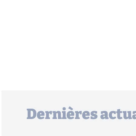
Dernières actua