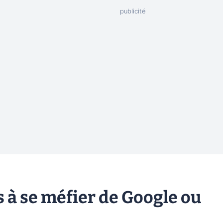
s à se méfier de Google ou