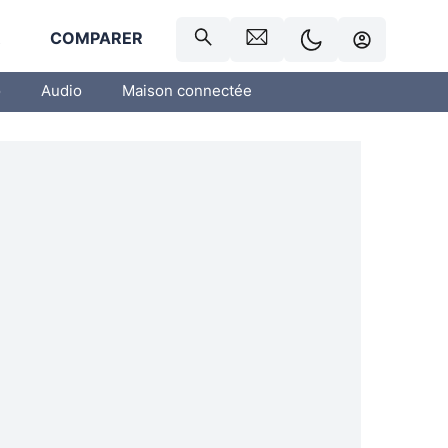
R
COMPARER
o
Audio
Maison connectée