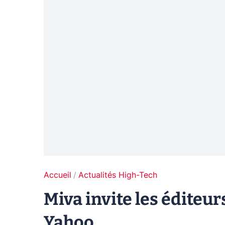
Accueil
Actualités High-Tech
Miva invite les éditeur
Yahoo