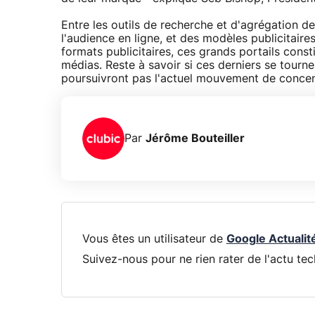
Entre les outils de recherche et d'agrégation d
l'audience en ligne, et des modèles publicitaire
formats publicitaires, ces grands portails cons
médias. Reste à savoir si ces derniers se tour
poursuivront pas l'actuel mouvement de concent
Par
Jérôme Bouteiller
Vous êtes un utilisateur de
Google Actualit
Suivez-nous pour ne rien rater de l'actu tec