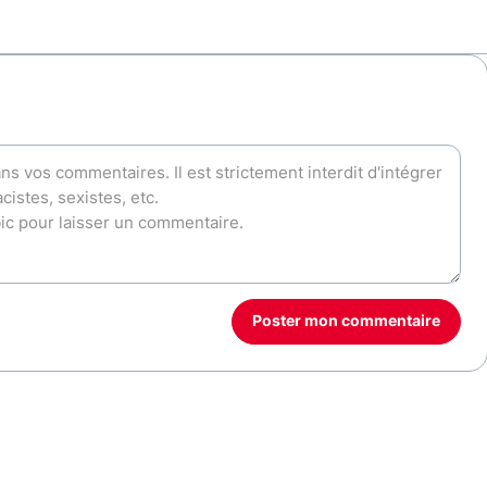
Poster mon commentaire