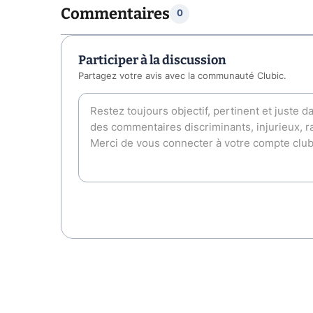
Commentaires
0
Participer à la discussion
Partagez votre avis avec la communauté Clubic.