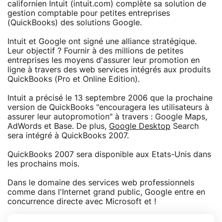
californien Intuit (intuit.com) complète sa solution de
gestion comptable pour petites entreprises
(QuickBooks) des solutions Google.
Intuit et Google ont signé une alliance stratégique.
Leur objectif ? Fournir à des millions de petites
entreprises les moyens d'assurer leur promotion en
ligne à travers des web services intégrés aux produits
QuickBooks (Pro et Online Edition).
Intuit a précisé le 13 septembre 2006 que la prochaine
version de QuickBooks "encouragera les utilisateurs à
assurer leur autopromotion" à travers : Google Maps,
AdWords et Base. De plus,
Google Desktop
Search
sera intégré à QuickBooks 2007.
QuickBooks 2007 sera disponible aux Etats-Unis dans
les prochains mois.
Dans le domaine des services web professionnels
comme dans l'Internet grand public, Google entre en
concurrence directe avec Microsoft et !