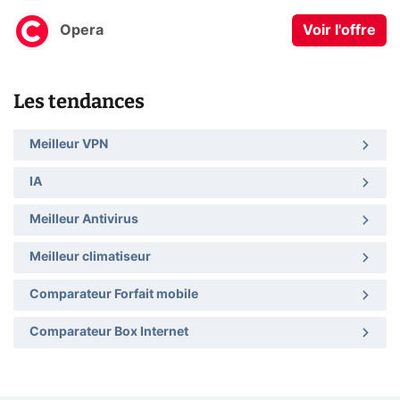
Opera
Voir l'offre
Les tendances
Meilleur VPN
IA
Meilleur Antivirus
Meilleur climatiseur
Comparateur Forfait mobile
Comparateur Box Internet