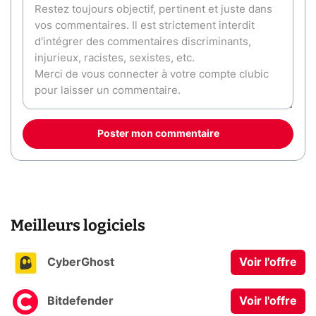
Poster mon commentaire
Meilleurs logiciels
CyberGhost
Voir l'offre
Bitdefender
Voir l'offre