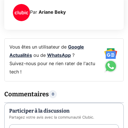
Par
Ariane Beky
Vous êtes un utilisateur de
Google
Actualités
ou de
WhatsApp
?
Suivez-nous pour ne rien rater de l'actu
tech !
Commentaires
0
Participer à la discussion
Partagez votre avis avec la communauté Clubic.