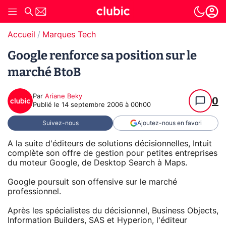
Accueil
Marques Tech
Google renforce sa position sur le
marché BtoB
Par
Ariane Beky
0
Publié le
14 septembre 2006 à 00h00
Suivez-nous
Ajoutez-nous en favori
A la suite d'éditeurs de solutions décisionnelles, Intuit
complète son offre de gestion pour petites entreprises
du moteur Google, de Desktop Search à Maps.
Google poursuit son offensive sur le marché
professionnel.
Après les spécialistes du décisionnel, Business Objects,
Information Builders, SAS et Hyperion, l'éditeur