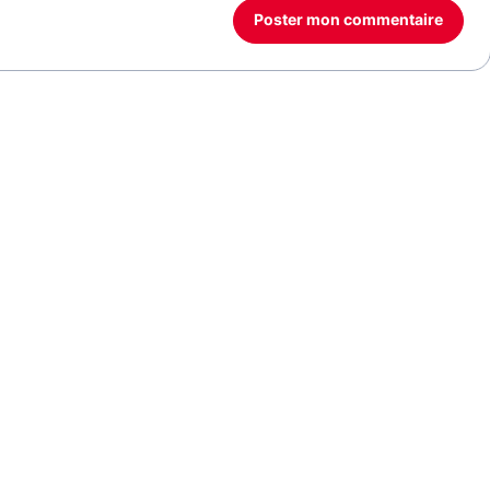
Poster mon commentaire