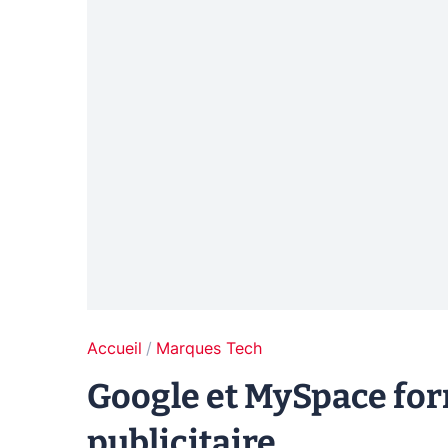
Accueil
Marques Tech
Google et MySpace for
publicitaire