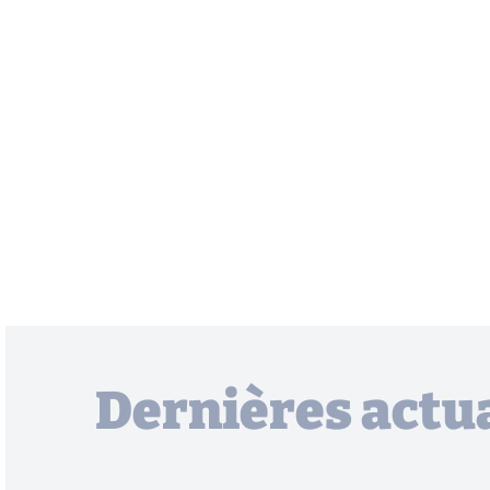
Dernières actua