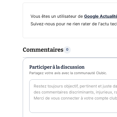
Vous êtes un utilisateur de
Google Actualit
Suivez-nous pour ne rien rater de l'actu tec
Commentaires
0
Participer à la discussion
Partagez votre avis avec la communauté Clubic.