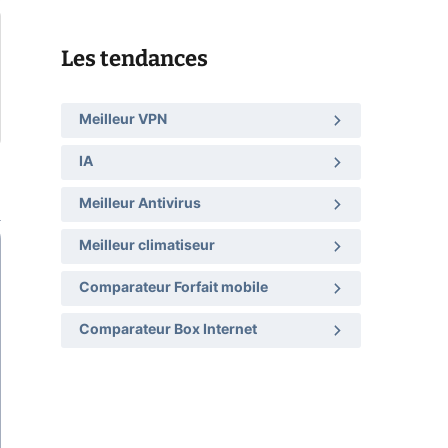
Les tendances
Meilleur VPN
IA
Meilleur Antivirus
Meilleur climatiseur
Comparateur Forfait mobile
Comparateur Box Internet