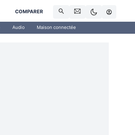
R
COMPARER
o
Audio
Maison connectée