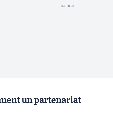
ment un partenariat