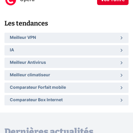
Les tendances
Meilleur VPN
IA
Meilleur Antivirus
Meilleur climatiseur
Comparateur Forfait mobile
Comparateur Box Internet
Dernières actualités