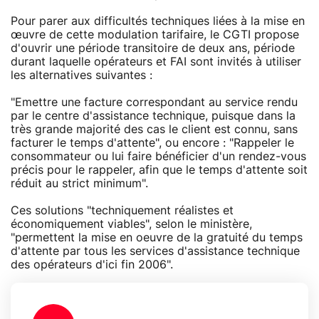
Pour parer aux difficultés techniques liées à la mise en
œuvre de cette modulation tarifaire, le CGTI propose
d'ouvrir une période transitoire de deux ans, période
durant laquelle opérateurs et FAI sont invités à utiliser
les alternatives suivantes :
"Emettre une facture correspondant au service rendu
par le centre d'assistance technique, puisque dans la
très grande majorité des cas le client est connu, sans
facturer le temps d'attente", ou encore : "Rappeler le
consommateur ou lui faire bénéficier d'un rendez-vous
précis pour le rappeler, afin que le temps d'attente soit
réduit au strict minimum".
Ces solutions "techniquement réalistes et
économiquement viables", selon le ministère,
"permettent la mise en oeuvre de la gratuité du temps
d'attente par tous les services d'assistance technique
des opérateurs d'ici fin 2006".