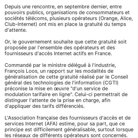
Depuis une rencontre, en septembre dernier, entre
pouvoirs publics, organisations de consommateurs et
sociétés télécoms, plusieurs opérateurs (Orange, Alice,
Club-Internet) ont mis en place la gratuité du temps
d'attente.
Or, le gouvernement souhaite que cette gratuité soit
proposée par l'ensemble des opérateurs et des
fournisseurs d'accès Internet actifs en France.
Commandé par le ministre délégué à l'industrie,
François Loos, un rapport sur les modalités de
généralisation de cette gratuité réalisé par le Conseil
général des technologies de l'information (CGTI)
préconise la mise en œuvre "d'un service de
modulation tarifaire en ligne". Celui-ci permettrait de
distinguer l'attente de la prise en charge, afin
d'appliquer des tarifs différenciés.
L'Association française des fournisseurs d'accès et de
services Internet (AFA) estime, pour sa part, que ce
principe est difficilement généralisable, surtout lorsque
les réseaux de différents opérateurs sont concernés.