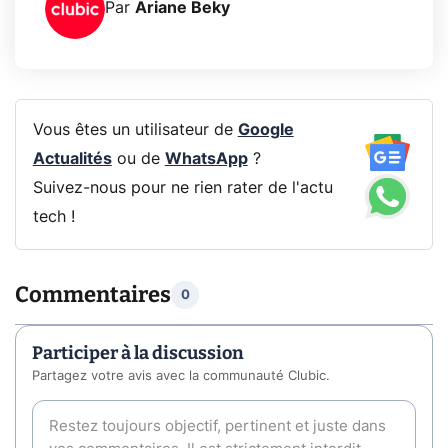
Par
Ariane Beky
Vous êtes un utilisateur de
Google
Actualités
ou de
WhatsApp
?
Suivez-nous pour ne rien rater de l'actu
tech !
Commentaires
0
Participer à la discussion
Partagez votre avis avec la communauté Clubic.