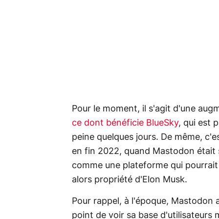
Pour le moment, il s'agit d'une au
ce dont bénéficie BlueSky
, qui est 
peine quelques jours. De même, c'e
en fin 2022, quand Mastodon était s
comme une plateforme qui pourrait 
alors propriété d'Elon Musk.
Pour rappel, à l'époque, Mastodon a
point de voir sa base d'utilisateur