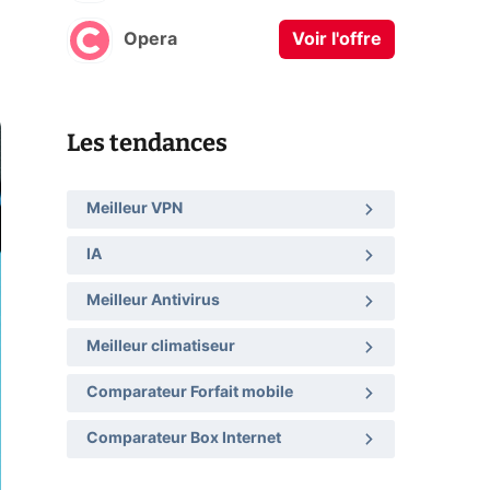
Opera
Voir l'offre
Les tendances
Meilleur VPN
IA
Meilleur Antivirus
Meilleur climatiseur
Comparateur Forfait mobile
Comparateur Box Internet