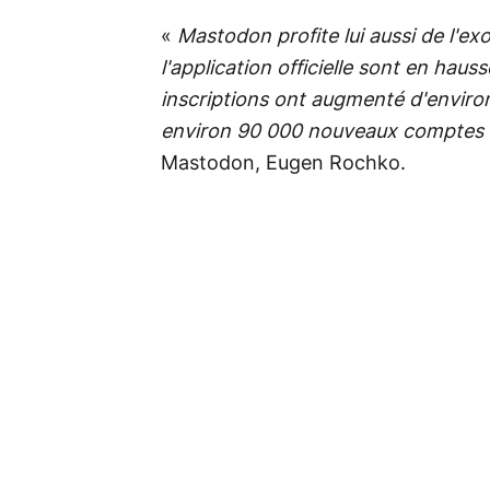
«
Mastodon profite lui aussi de l'e
l'application officielle sont en hau
inscriptions ont augmenté d'enviro
environ 90 000 nouveaux comptes
Mastodon, Eugen Rochko.